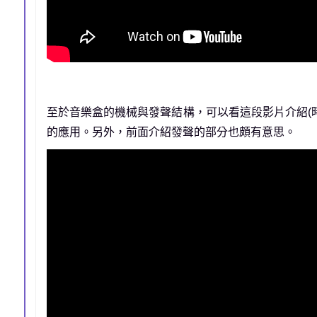
至於音樂盒的機械與發聲結構，可以看這段影片介紹(
的應用。另外，前面介紹發聲的部分也頗有意思。