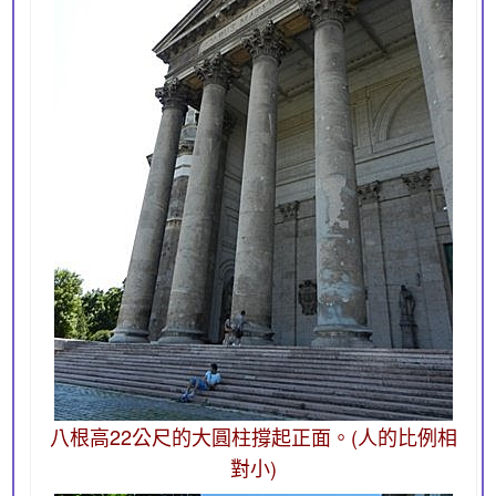
八根高22公尺的大圓柱撐起正面。(人的比例相
對小)