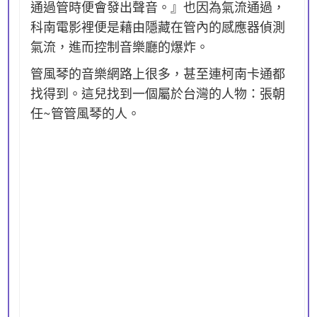
通過管時便會發出聲音。』也因為氣流通過，
科南電影裡便是藉由隱藏在管內的感應器偵測
氣流，進而控制音樂廳的爆炸。
管風琴的音樂網路上很多，甚至連柯南卡通都
找得到。這兒找到一個屬於台灣的人物：張朝
任~管管風琴的人。