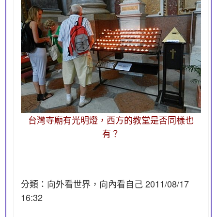
台灣寺廟有光明燈，西方的教堂是否同樣也
有？
分類：向外看世界，向內看自己 2011/08/17
16:32