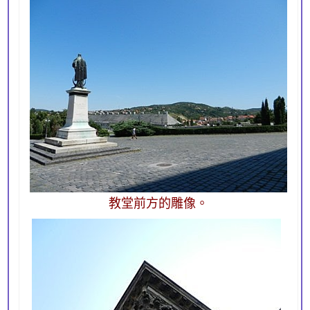
教堂前方的雕像。