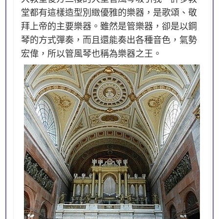
堂都有這樣造型別緻優雅的樂器，是歌頌、敬
拜上帝的主要樂器。雖然是管樂器，卻是以鋼
琴的方式彈奏，而且還能奏出各種音色，氣勢
宏偉，所以管風琴也稱為樂器之王。