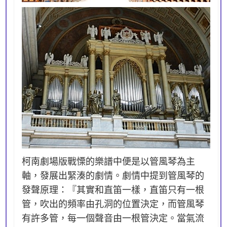
柯南劇場版戰慄的樂譜中便是以管風琴為主
軸，發展出緊湊的劇情。劇情中提到管風琴的
發聲原理：『其實和直笛一樣，直笛只有一根
管，吹出的頻率由孔洞的位置決定，而管風琴
有許多管，每一個聲音由一根管決定。當氣流