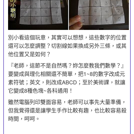
別小看這個玩意，其實可以想想，這些數字的位置
還可以怎麼調整？切割線如果換成另外三條，或其
他位置又是如何？
『老師，這節不是自然嗎？妳怎麼教我們數學？』
要變成與理化相關還不簡單，把1~8的數字改成元
素符號；英文，則改成ABCD；至於美術課，就讓
它變成8種色塊~各科通用！
雖然電腦列印雙面容易，老師可以事先大量準備，
但我覺得還是讓學生手作比較有趣，也比較容易殺
時間，呵呵。