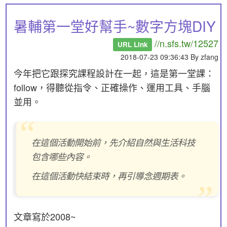
暑輔第一堂好幫手~數字方塊DIY
//n.sfs.tw/12527
URL Link
2018-07-23 09:36:43 By zfang
今年把它跟探究課程設計在一起，這是第一堂課：
follow，得聽從指令、正確操作、運用工具、手腦
並用。
在這個活動開始前，先介紹自然與生活科技
包含哪些內容。
在這個活動快結束時，再引導念週期表。
文章寫於2008~