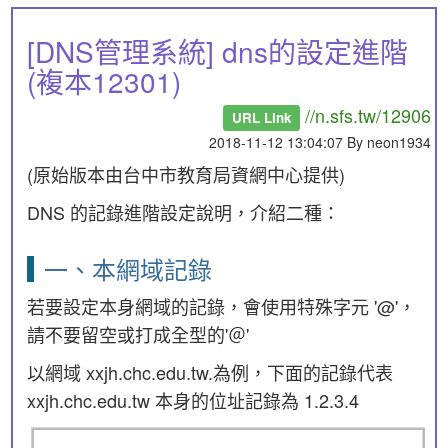
[DNS管理系統] dns的設定進階
(複本12301)
//n.sfs.tw/12906
URL Link
2018-11-12 13:04:07 By neon1934
(原始版本由台中市教育局資網中心提供)
DNS 的記錄進階設定說明，介紹二種：
一、本網域記錄
若要設定本身網域的記錄，會使用特殊字元 '@'，
請不要留空或打成全型的'＠'
以網域 xxjh.chc.edu.tw.為例，下面的記錄代表
xxjh.chc.edu.tw 本身的位址記錄為 1.2.3.4