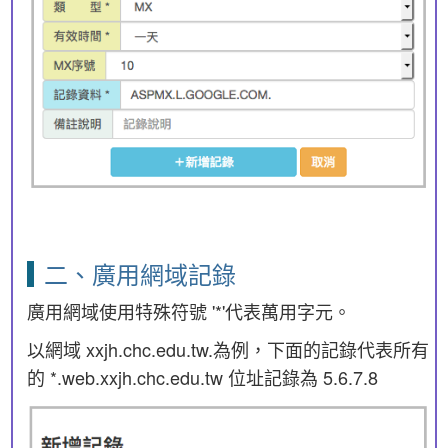
二、廣用網域記錄
廣用網域使用特殊符號 '*'代表萬用字元。
以網域 xxjh.chc.edu.tw.為例，下面的記錄代表所有
的 *.web.xxjh.chc.edu.tw 位址記錄為 5.6.7.8