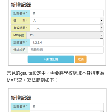
常見的gsuite設定中，需要將學校網域本身指定為
MX記錄，寫法範例如下：