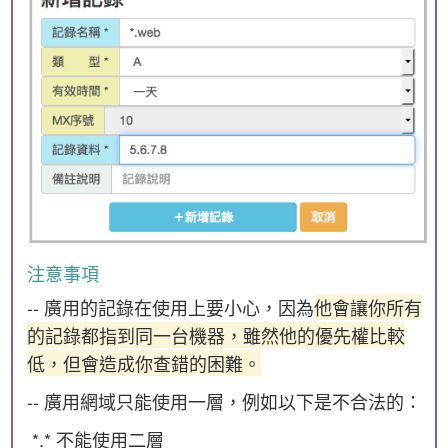
注意事項
-- 廣用的記錄在使用上要小心，因為
他會讓你所有
的記錄都指到同一台機器，雖然他的優先權比較
低，但會造成你查錯的困難。
-- 廣用網域只能使用一層，例如以下是不合法的：
*.* 不能使用二層