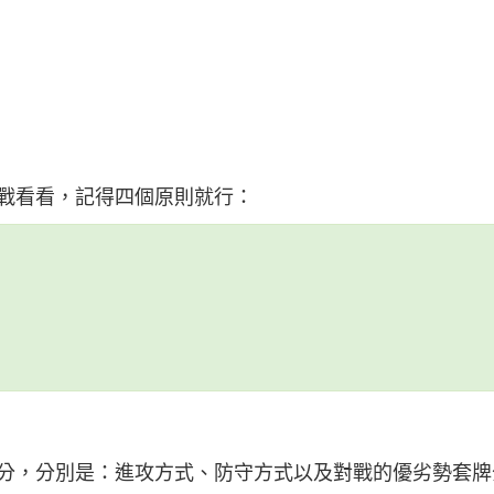
戰看看，記得四個原則就行：
分，分別是：進攻方式、防守方式以及對戰的優劣勢套牌