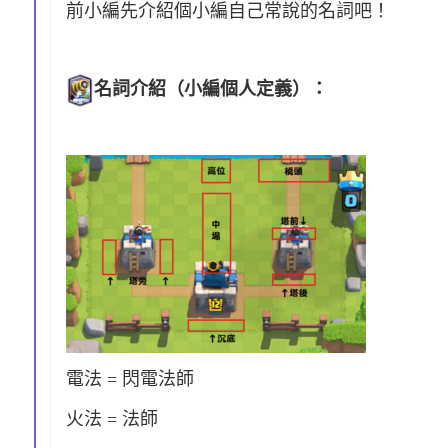
前小編先介紹個小編自己常說的名詞吧！
名詞介紹（小編個人定義）：
電法 = 閃電法師
火法 = 法師