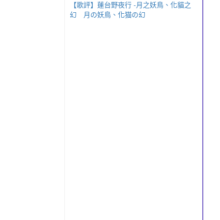
【歌評】蓮台野夜行 -月之妖鳥、化貓之
幻 月の妖鳥、化猫の幻