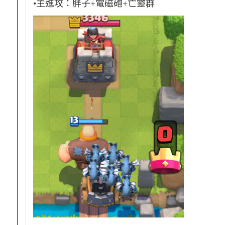
•主進攻：胖子+電磁砲+亡靈群