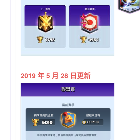
2019 年 5 月 28 日更新