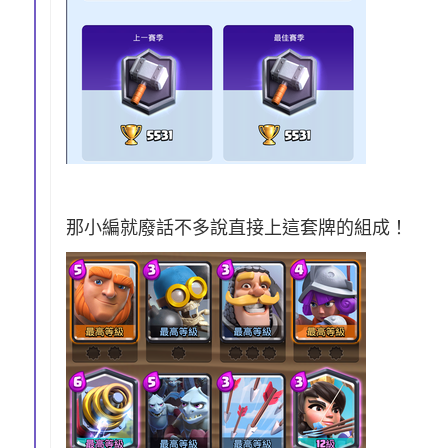
那小編就廢話不多說直接上這套牌的組成！