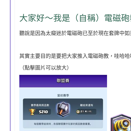
大家好～我是（自稱）電磁砲
聽說是因為太癡迷於電磁砲已至於現在套牌中如
其實主要目的是要把大家推入電磁砲教，哇哈哈
（點擊圖片可以放大）