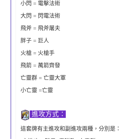
小閃 = 電擊法術
大閃 = 閃電法術
飛斧 = 飛斧屠夫
胖子 = 巨人
火槍 = 火槍手
飛箭 = 萬箭齊發
亡靈群 = 亡靈大軍
小亡靈 =亡靈
進攻方式：
這套牌有主進攻和副進攻兩種，分別是：