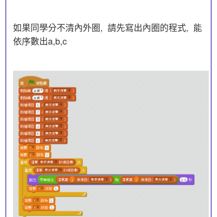
如果同學分不清內外圈, 請先寫出內圈的程式, 能
依序數出a,b,c