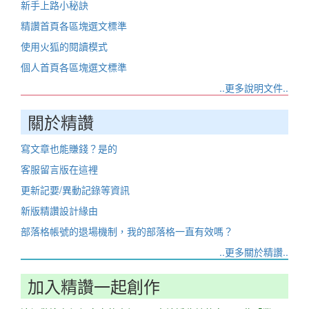
新手上路小秘訣
精讚首頁各區塊選文標準
使用火狐的閱讀模式
個人首頁各區塊選文標準
..更多說明文件..
關於精讚
寫文章也能賺錢？是的
客服留言版在這裡
更新記要/異動記錄等資訊
新版精讚設計緣由
部落格帳號的退場機制，我的部落格一直有效嗎？
..更多關於精讚..
加入精讚一起創作