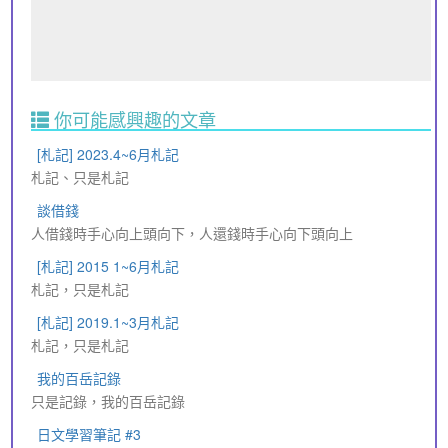
你可能感興趣的文章
[札記] 2023.4~6月札記
札記、只是札記
談借錢
人借錢時手心向上頭向下，人還錢時手心向下頭向上
[札記] 2015 1~6月札記
札記，只是札記
[札記] 2019.1~3月札記
札記，只是札記
我的百岳記錄
只是記錄，我的百岳記錄
日文學習筆記 #3