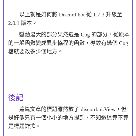
以上就是如何將 Discord bot 從 1.7.3 升級至
2.0.1 版本。
變動最大的部分果然還是 Cog 的部分，從原本
的一般函數變成異步協程的函數，導致有幾個 Cog
檔就要改多少個地方。
後記
這篇文章的標題雖然放了 discord.ui.View，但
是好像只有一個小小的地方提到，不知道這算不算
是標題詐欺。