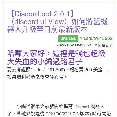
【Discord bot 2.0.1】
（discord.ui.View）如何將舊機
器人升級至目前最新版本
//n.sfs.tw/15962
URL Link
2022-10-29 04:08:21 By 過路君子
哈囉大家好，這裡是錢包超級
大失血的小編過路君子
要去考證照(LPIC-1 101-500)，報名費 200 美金......
如果順利考過之後會發心得。
小編從很早之前就開始撰寫 Discord 機器人
了，準確來說是從 2021/06/22(1.7.3 版本) 時就開始