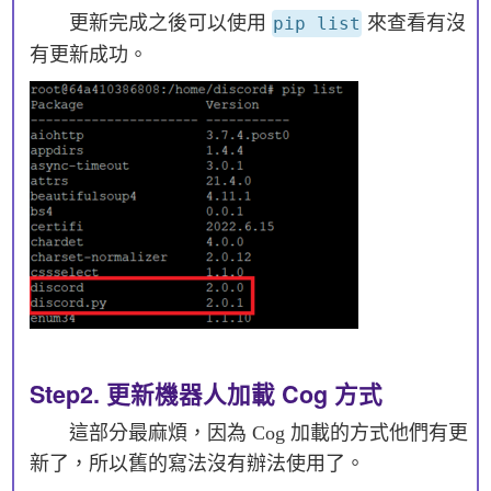
更新完成之後可以使用
來查看有沒
pip list
有更新成功。
Step2. 更新機器人加載 Cog 方式
這部分最麻煩，因為 Cog 加載的方式他們有更
新了，所以舊的寫法沒有辦法使用了。