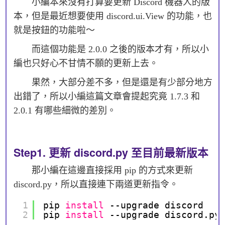
小編本來沒有打算要更新 Discord 機器人的版
本，但是最近想要使用 discord.ui.View 的功能，也
就是按鈕的功能啦～
而這個功能是 2.0.0 之後的版本才有，所以小
編也只好心不甘情不願的更新上去。
果然，大部分差不多，但是還是有少部分地方
出錯了，所以小編這篇文章會提起究竟 1.7.3 和
2.0.1 有哪些細微的差別。
Step1. 更新 discord.py 至目前最新版本
那小編在這邊直接採用 pip 的方式來更新
discord.py，所以直接連下兩道更新指令。
1
pip 
install
--upgrade discord
2
pip 
install
--upgrade discord.py