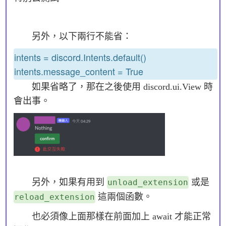
另外，以下兩行不能省：
intents = discord.Intents.default()
intents.message_content = True
如果省略了，那在之後使用 discord.ui.View 時
會出事。
另外，如果有用到
或是
unload_extension
這兩個函數。
reload_extension
也必須像上面那樣在前面加上 await 才能正常