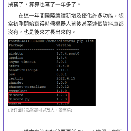
撰寫了，算算也寫了一年多了。
在這一年間陸陸續續新增及優化許多功能，想
當初剛開始寫得時候機器人背後甚至連個資料庫都
沒有，也是後來才長出來的。
(所有圖片點擊都可以放大、變高清)