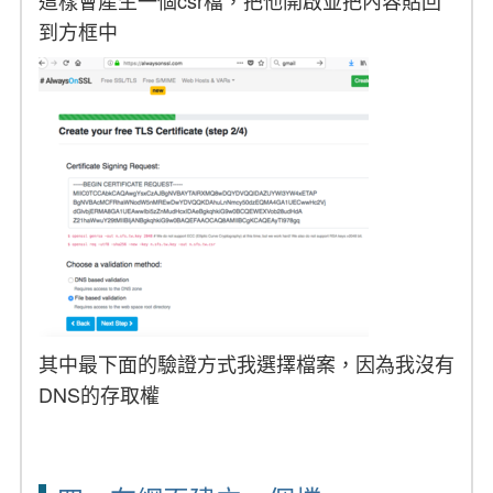
這樣會產生一個csr檔，把他開啟並把內容貼回
到方框中
其中最下面的驗證方式我選擇檔案，因為我沒有
DNS的存取權