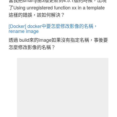
當我把smarty由3版更新到4.5.1版的時候，出現
了Using unregistered function xx in a template
這樣的錯誤，該如何解決？
[Docker] docker中要怎麼修改影像的名稱，
rename image
透過 build來的image如果沒有指定名稱，事後要
怎麼修改影像的名稱？