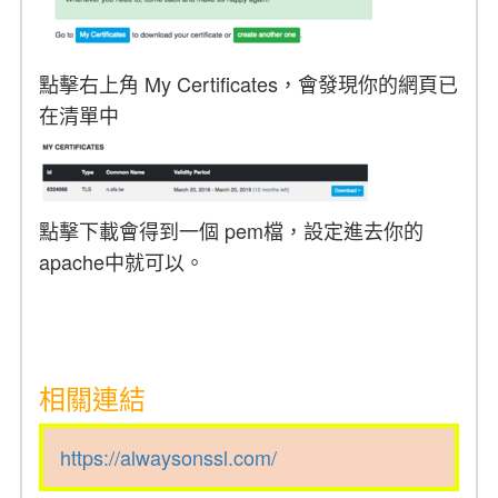
點擊右上角 My Certificates，會發現你的網頁已
在清單中
點擊下載會得到一個 pem檔，設定進去你的
apache中就可以。
相關連結
https://alwaysonssl.com/