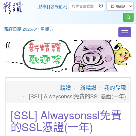
[
精讚
] [
會員登入
]
現在日期
2026/8/7 星期五
Toggl
navig
精讚
新精讚
我的發現
[SSL] Alwaysonssl免費的SSL憑證(一年)
[SSL] Alwaysonssl免費
的SSL憑證(一年)