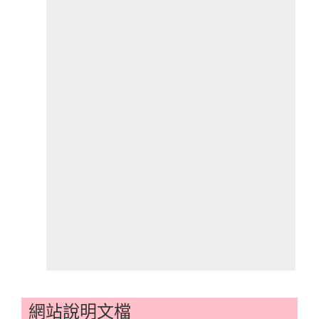
網站說明文檔