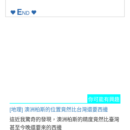
E
ND
你可能有興趣
[地理] 澳洲柏斯的位置竟然比台灣還要西邊
這近我驚奇的發現，澳洲柏斯的精度竟然比臺灣
甚至今晚還要來的西邊