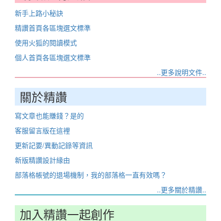
新手上路小秘訣
精讚首頁各區塊選文標準
使用火狐的閱讀模式
個人首頁各區塊選文標準
..更多說明文件..
關於精讚
寫文章也能賺錢？是的
客服留言版在這裡
更新記要/異動記錄等資訊
新版精讚設計緣由
部落格帳號的退場機制，我的部落格一直有效嗎？
..更多關於精讚..
加入精讚一起創作