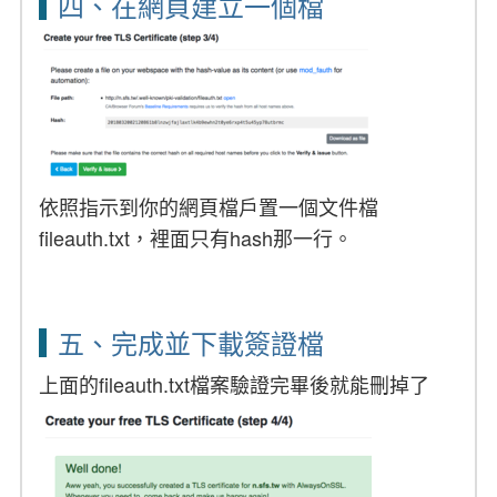
四、在網頁建立一個檔
依照指示到你的網頁檔戶置一個文件檔
fileauth.txt，裡面只有hash那一行。
五、完成並下載簽證檔
上面的fileauth.txt檔案驗證完畢後就能刪掉了