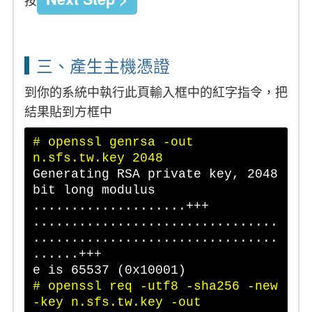
三、產生主機憑證
到你的系統中執行此頁輸入框中的紅字指令，把
結果貼到方框中
# openssl genrsa -out
n.sfs.tw.key 2048
Generating RSA private key, 2048
bit long modulus
....................+++
................................
................................
......+++
e is 65537 (0x10001)
# openssl req -utf8 -sha256 -new
-key n.sfs.tw.key -out