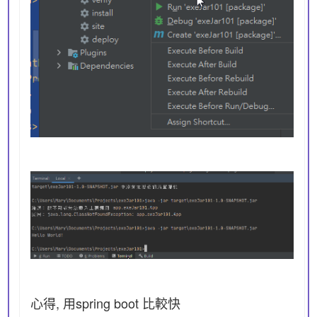
心得, 用spring boot 比較快