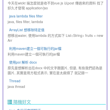
今天在wickt 端怎麼就是收不到vue.js 以post 傳過來的資料 找了
好久才發現 application/jso
java lambda files filter
java, files filter, lambda
ArrayList 想移除特定值
想移出water, 使用lambda 的方式如下 List<String> fruits = new
Arr
利用maven建立一個可執行的jar檔
利用maven建立一個可執行的jar檔
使用poi 解析 docx
原先是想解析出在docx 中的文字跟圖片, 但是, 有些我們認為是
圖片, 其實是用方程式表示, 實在是太麻煩了 就記錄一
Thread
java thread
隨機好文