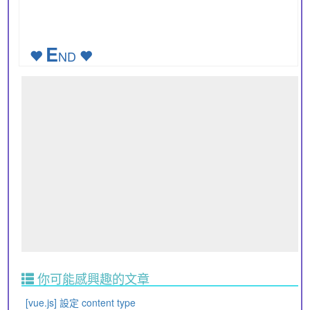
E
ND
你可能感興趣的文章
[vue.js] 設定 content type