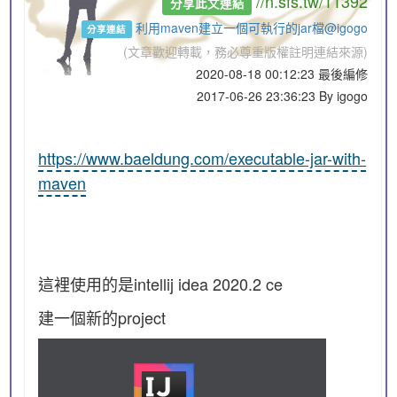
//n.sfs.tw/11392
分享此文連結
利用maven建立一個可執行的jar檔@igogo
分享連結
(文章歡迎轉載，務必尊重版權註明連結來源)
2020-08-18 00:12:23 最後編修
2017-06-26 23:36:23 By igogo
https://www.baeldung.com/executable-jar-with-
maven
這裡使用的是intellij idea 2020.2 ce
建一個新的project