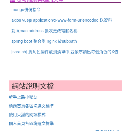
mongo備份指令
axios vuejs application/x-www-form-urlencoded 送資料
對照mac address 批次更改電腦名稱
spring boot 整合到 nginx 於subpath
[scratch] 將角色物件放到清單中,並依序讀出每個角色的X值
網站說明文檔
新手上路小秘訣
精讚首頁各區塊選文標準
使用火狐的閱讀模式
個人首頁各區塊選文標準