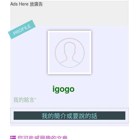
Ads Here 放廣告
PROFILE
igogo
我的銘言”
我的簡介或要說的話
您可能感興趣的文章