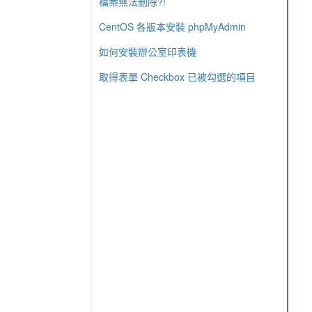
檔案無法刪除?!
CentOS 各版本安裝 phpMyAdmin
如何安裝辦公室印表機
取得表單 Checkbox 已被勾選的項目