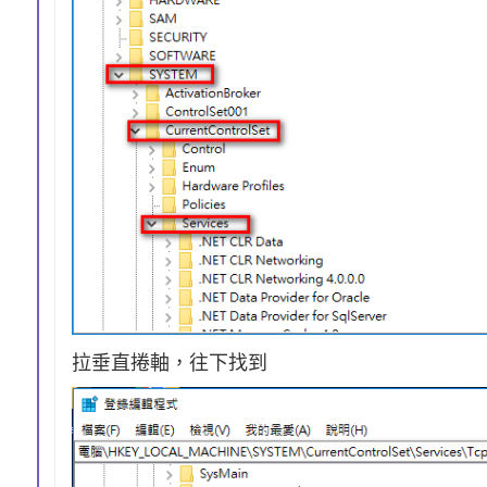
拉垂直捲軸，往下找到