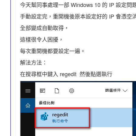
今天幫同事處理一部 Windows 10 的 IP 設定問
手動設定完，重開機後原本設定好的 IP 會憑空
全部變成自動取得，
這樣很令人困擾，
每次重開機都要設定一遍。
解法方法：
在搜尋框中鍵入 regedit 然後點選執行