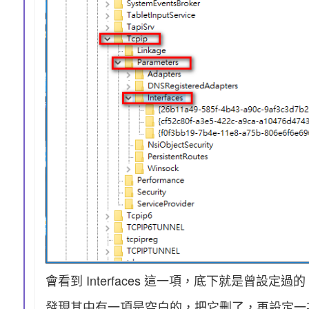
會看到 Interfaces 這一項，底下就是曾設定過的 
發現其中有一項是空白的，把它刪了，再設定一