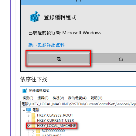
依序往下找