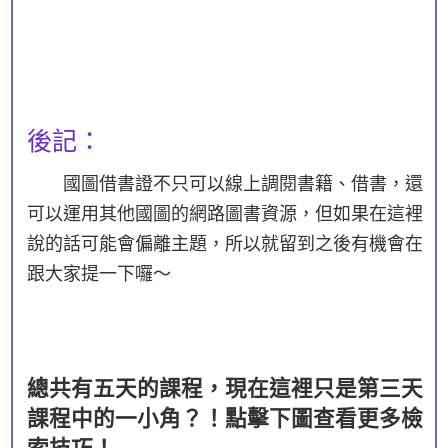
後記：
國圖借書證不只可以線上調閱書籍、借書，還
可以運用其他國圖的網路圖書資源，但如果在這裡
說的話可能會偏離主題，所以就留到之後有機會在
跟大家提一下囉～
總共有五天的課程，現在這裡只是第三天
課程中的一小角？！點擊下圖查看更多檢