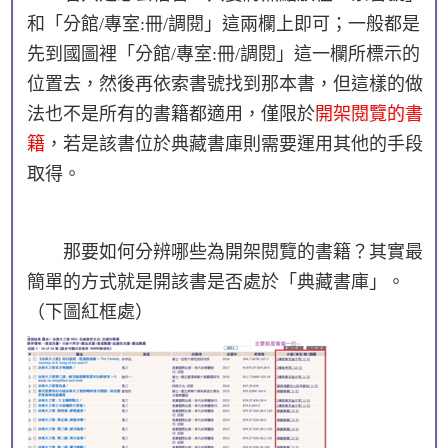
和「分館/專室:冊/調閱」這兩欄上即可；一般都是
先到國圖裡「分館/專室:冊/調閱」這一欄所標示的
位置去，然後再依索書號找到那本書，但這樣的做
法也不是所有的書籍都適用，僅限於
開架閱覽的書
籍
，若是該書位於典藏書庫則需要運用其他的手段
取得。
那要如何分辨哪些為開架閱覽的書籍？其實最
簡單的方式就是開該書是否處於「典藏書庫」。
（下圖紅框處）