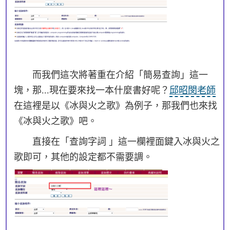
而我們這次將著重在介紹「簡易查詢」這一
塊，那...現在要來找一本什麼書好呢？
邱昭閔老師
在這裡是以《冰與火之歌》為例子，那我們也來找
《冰與火之歌》吧。
直接在「查詢字詞 」這一欄裡面鍵入冰與火之
歌即可，其他的設定都不需要調。