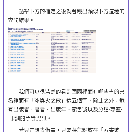
點擊下方的確定之後就會跳出類似下方這種的
查詢結果。
我們可以很清楚的看到國圖裡面有哪些書的書
名裡面有「冰與火之歌」這五個字，除此之外，還
有出版者、著者、出版年、索書號以及分館/專室:
冊/調閱等等資訊。
若只是想去借書，只要將焦點放在「索書號」