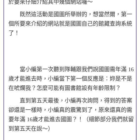
於要來仔細介紹其中幾個網站囉～
既然這活動是國圖所舉辦的，想當然爾，第一
個所要來介紹的網站就是國圖自己的館藏查詢系統
了！
當小編第一次聽到隊輔跟我們說國圖需年滿 16
歲才能進去時，小編當下第一個反應是：妳是不是
在唬爛我？怎麼可能有圖書館設有年齡限制？
直到第五天最後，小編再次詢問，得到的答案
卻還是一樣時，小編真的震驚到了，原來還真的需
要年滿 16歲才能進去國圖？！（細節部分我們就留
到第五天在說～）