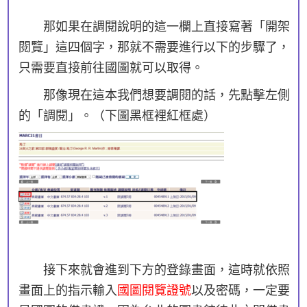
那如果在調閱說明的這一欄上直接寫著「開架
閱覽」這四個字，那就不需要進行以下的步驟了，
只需要直接前往國圖就可以取得。
那像現在這本我們想要調閱的話，先點擊左側
的「調閱」。（下圖黑框裡紅框處）
接下來就會進到下方的登錄畫面，這時就依照
畫面上的指示輸入
國圖閱覽證號
以及密碼，一定要