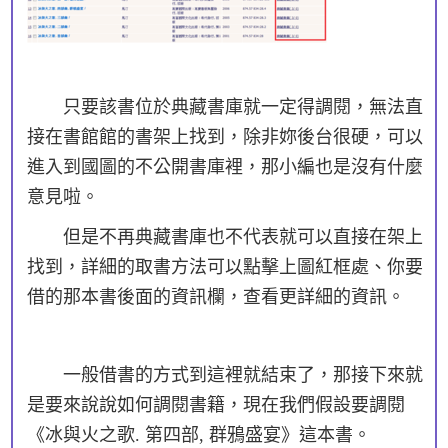
只要該書位於典藏書庫就一定得調閱，無法直
接在書館館的書架上找到，除非妳後台很硬，可以
進入到國圖的不公開書庫裡，那小編也是沒有什麼
意見啦。
但是不再典藏書庫也不代表就可以直接在架上
找到，詳細的取書方法可以點擊上圖紅框處、你要
借的那本書後面的資訊欄，查看更詳細的資訊。
一般借書的方式到這裡就結束了，那接下來就
是要來說說如何調閱書籍，現在我們假設要調閱
《冰與火之歌. 第四部, 群鴉盛宴》這本書。