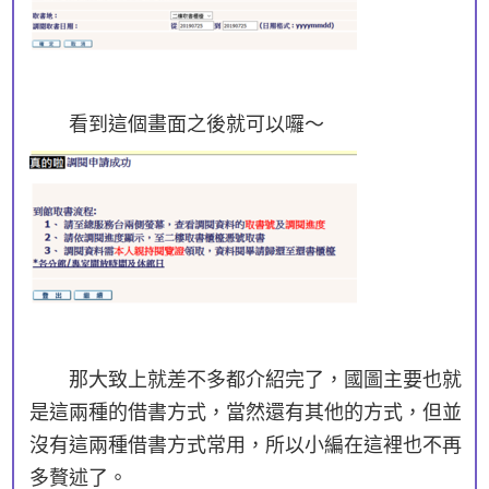
看到這個畫面之後就可以囉～
那大致上就差不多都介紹完了，國圖主要也就
是這兩種的借書方式，當然還有其他的方式，但並
沒有這兩種借書方式常用，所以小編在這裡也不再
多贅述了。