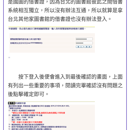
是國圖的借書證，因為台北的圖書館彼此之間借書
系統相互獨立，所以沒有辦法互通，所以就算是拿
台北其他家圖書館的借書證也沒有辦法登入。
按下登入後便會進入到最後確認的畫面，上面
有列出一些重要的事項，閱讀完畢確認沒有問題之
後點擊確定即可。