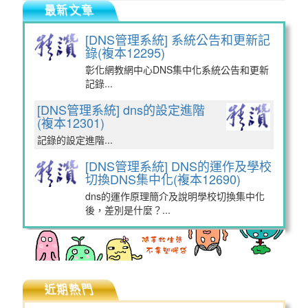
最新文章
[DNS管理系統] 系統公告和更新記
錄(複本12295)
彰化網教網中心DNS集中化系統公告和更新
記錄...
[DNS管理系統] dns的設定進階
(複本12301)
記錄的設定進階...
[DNS管理系統] DNS的運作及學校
切換DNS集中化(複本12690)
dns的運作原理簡介及說明學校切換集中化
後，差別是什麼？...
近期熱門