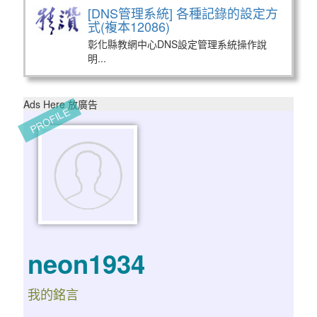
[DNS管理系統] 各種記錄的設定方
式(複本12086)
彰化縣教網中心DNS設定管理系統操作說
明...
Ads Here 放廣告
PROFILE
neon1934
我的銘言