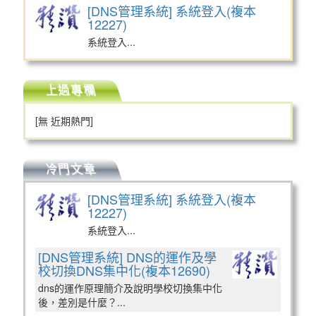
[DNS管理系統] 系統登入(複本
12227)
系統登入...
上過專欄
[無 近期熱門]
冷門文章
[DNS管理系統] 系統登入(複本
12227)
系統登入...
[DNS管理系統] DNS的運作及學
校切換DNS集中化(複本12690)
dns的運作原理簡介及說明學校切換集中化
後，差別是什麼？...