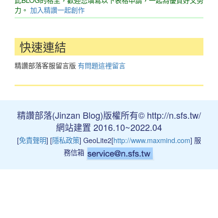
力。
加入精讚一起創作
快速連結
精讚部落客服留言版
有問題這裡留言
精讚部落(Jinzan Blog)版權所有© http://n.sfs.tw/
網站建置 2016.10~2022.04
[
免責聲明
] [
隱私政策
] GeoLite2[
http://www.maxmind.com
] 服
務信箱