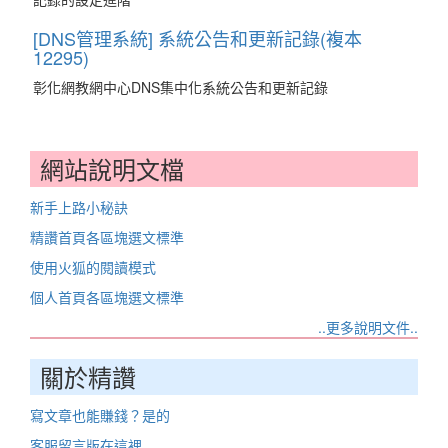
[DNS管理系統] 系統公告和更新記錄(複本
12295)
彰化網教網中心DNS集中化系統公告和更新記錄
網站說明文檔
新手上路小秘訣
精讚首頁各區塊選文標準
使用火狐的閱讀模式
個人首頁各區塊選文標準
..更多說明文件..
關於精讚
寫文章也能賺錢？是的
客服留言版在這裡