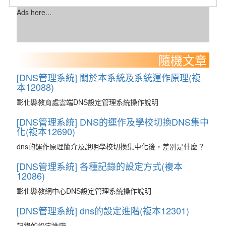
Ads here...
隨機文章
[DNS管理系統] 關於本系統及系統運作原理(複
本12088)
彰化縣教育處雲端DNS設定管理系統操作說明
[DNS管理系統] DNS的運作及學校切換DNS集中
化(複本12690)
dns的運作原理簡介及說明學校切換集中化後，差別是什麼？
[DNS管理系統] 各種記錄的設定方式(複本
12086)
彰化縣教網中心DNS設定管理系統操作說明
[DNS管理系統] dns的設定進階(複本12301)
記錄的設定進階