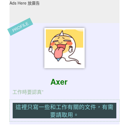
Ads Here 放廣告
PROFILE
Axer
工作時要認真”
這裡只寫一些和工作有關的文件，有需
要請取用。