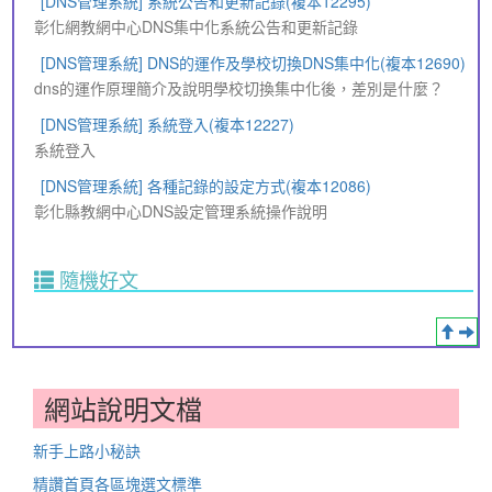
[DNS管理系統] 系統公告和更新記錄(複本12295)
彰化網教網中心DNS集中化系統公告和更新記錄
[DNS管理系統] DNS的運作及學校切換DNS集中化(複本12690)
dns的運作原理簡介及說明學校切換集中化後，差別是什麼？
[DNS管理系統] 系統登入(複本12227)
系統登入
[DNS管理系統] 各種記錄的設定方式(複本12086)
彰化縣教網中心DNS設定管理系統操作說明
隨機好文
網站說明文檔
新手上路小秘訣
精讚首頁各區塊選文標準