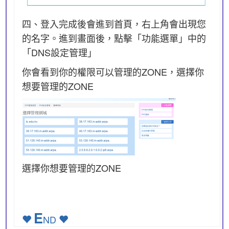
四、登入完成後會進到首頁，右上角會出現您
的名字。進到畫面後，點擊「功能選單」中的
「DNS設定管理」
你會看到你的權限可以管理的ZONE，選擇你
想要管理的ZONE
選擇你想要管理的ZONE
E
ND