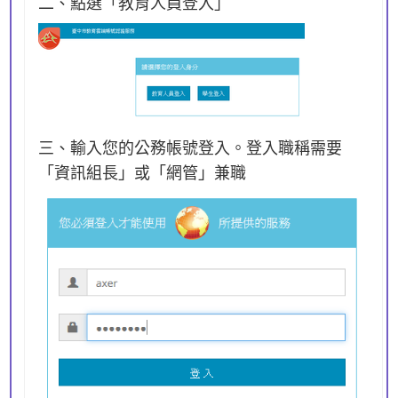
二、點選「教育人員登入」
三、輸入您的公務帳號登入。登入職稱需要
「資訊組長」或「網管」兼職