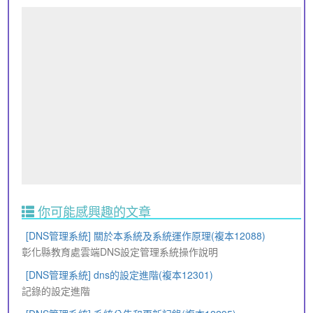
你可能感興趣的文章
[DNS管理系統] 關於本系統及系統運作原理(複本12088)
彰化縣教育處雲端DNS設定管理系統操作說明
[DNS管理系統] dns的設定進階(複本12301)
記錄的設定進階