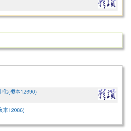
化(複本12690)
..
本12086)