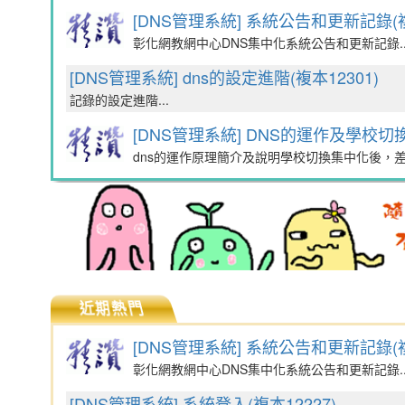
[DNS管理系統] 系統公告和更新記錄(複
彰化網教網中心DNS集中化系統公告和更新記錄..
[DNS管理系統] dns的設定進階(複本12301)
記錄的設定進階...
[DNS管理系統] DNS的運作及學校切換
dns的運作原理簡介及說明學校切換集中化後，差別
近期熱門
[DNS管理系統] 系統公告和更新記錄(複
彰化網教網中心DNS集中化系統公告和更新記錄..
[DNS管理系統] 系統登入(複本12227)