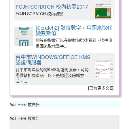
FCJH SCRATCH 校內初賽2017
FCJH SCRATCH 校內初賽...
[Scratch2] 數位數字，用圖來取代
變數數值
預設的變數可以在變數勾選後看到，這裡用
畫圖來取代數字...
台中市WINDOWS/OFFICE KMS
認證伺服器
台中市每年簽約的KMS認證伺服器，可認
證微軟相關產品，以下是認證及除錯方
式。...
[
已無更多文章
]
Ads Here 放廣告
Ads Here 放廣告