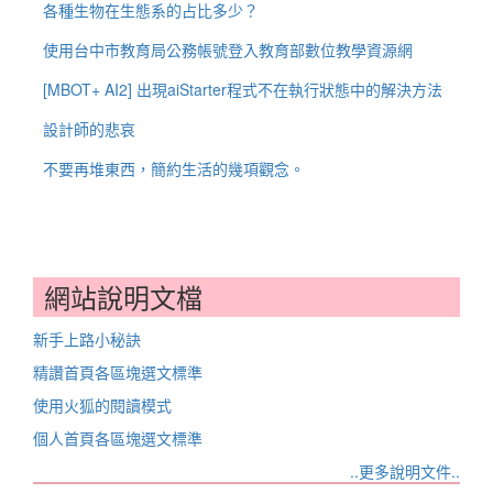
各種生物在生態系的占比多少？
使用台中市教育局公務帳號登入教育部數位教學資源網
[MBOT+ AI2] 出現aiStarter程式不在執行狀態中的解決方法
設計師的悲哀
不要再堆東西，簡約生活的幾項觀念。
網站說明文檔
新手上路小秘訣
精讚首頁各區塊選文標準
使用火狐的閱讀模式
個人首頁各區塊選文標準
..更多說明文件..