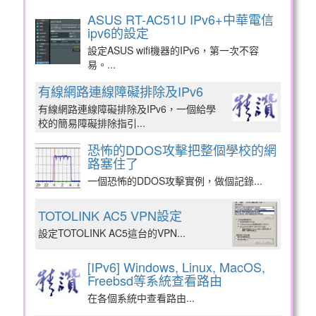
ASUS RT-AC51U IPv6+中華電信
ipv6的設定
設定ASUS wifi機器的IPv6，第一次不容
易。...
有線網路連線障礙排除及IPv6​
有線網路連線障礙排除及IPv6​，一個給學
校的簡易障礙排除指引...
恐怖的DDOS攻擊把整個學校的網
路塞住了
一個恐怖的DDOS攻擊實例，做個記錄...
TOTOLINK AC5 VPN設定
設定TOTOLINK AC5這台的VPN...
[IPv6] Windows, Linux, MacOS,
Freebsd等系統查看路由
在各個系統中查看路由...