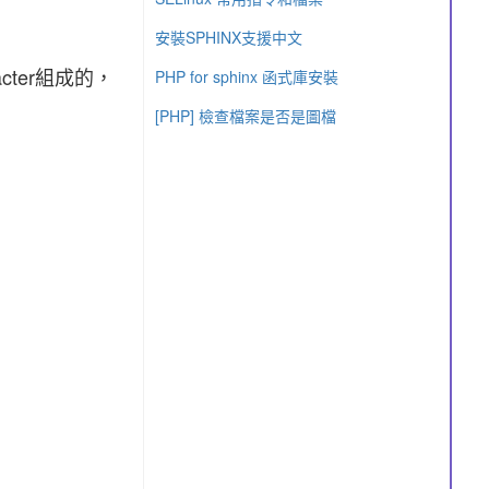
安裝SPHINX支援中文
cter組成的，
PHP for sphinx 函式庫安裝
[PHP] 檢查檔案是否是圖檔