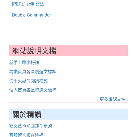
[PERL] split 寫法
Double Commander
網站說明文檔
新手上路小秘訣
精讚首頁各區塊選文標準
使用火狐的閱讀模式
個人首頁各區塊選文標準
..更多說明文件..
關於精讚
寫文章也能賺錢？是的
客服留言版在這裡