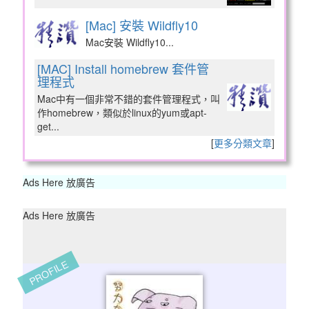
[Mac] 安裝 Wildfly10
Mac安裝 Wildfly10...
[MAC] Install homebrew 套件管
理程式
Mac中有一個非常不錯的套件管理程式，叫
作homebrew，類似於linux的yum或apt-
get...
[
更多分類文章
]
Ads Here 放廣告
Ads Here 放廣告
PROFILE