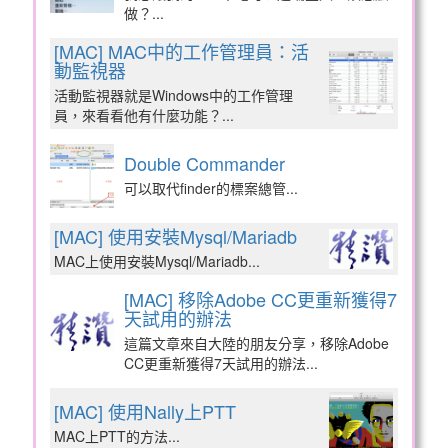
做？...
[MAC] MAC中的工作管理員：活
動監視器
活動監視器就是Windows中的工作管理
員，來看看他有什麼功能？...
Double Commander
可以取代finder的標案總管...
[MAC] 使用安裝Mysql/Mariadb
MAC上使用安裝Mysql/Mariadb...
[MAC] 移除Adobe CC更重新獲得7
天試用的辦法
這篇文章來自大陸的朋友分享，移除Adobe
CC更重新獲得7天試用的辦法...
[MAC] 使用Nally上PTT
MAC上PTT的方法...