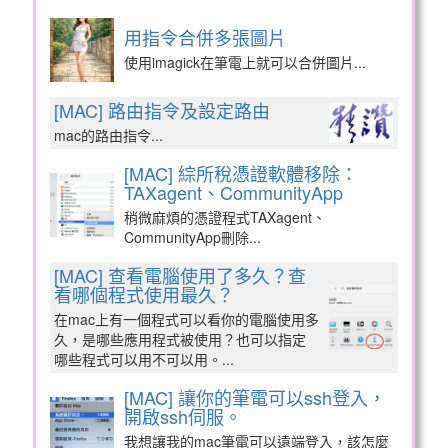
用指令合併多張圖片
使用imagick在筆電上就可以合併圖片...
[MAC] 路由指令及設定路由
mac的路由指令...
[MAC] 綜所稅憑證軟體移除：
TAXagent、CommunityApp
稍微麻煩的憑證程式TAXagent、
CommunityApp刪除...
[MAC] 查看電腦使用了多久？查
看哪個程式使用最久？
在mac上有一個程式可以看你的電腦使用多
久，是哪些應用程式被使用？也可以指定
哪些程式可以用不可以用。...
[MAC] 讓你的筆電可以ssh登入，
開啟ssh伺服。
我想讓我的mac筆電可以遠端登入，該怎麼