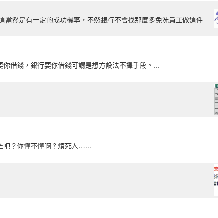
 這當然是有一定的成功機率，不然銀行不會找那麼多免洗員工做這件
你借錢，銀行要你借錢可謂是想方設法不擇手段。...
吧？你懂不懂啊？煩死人…...