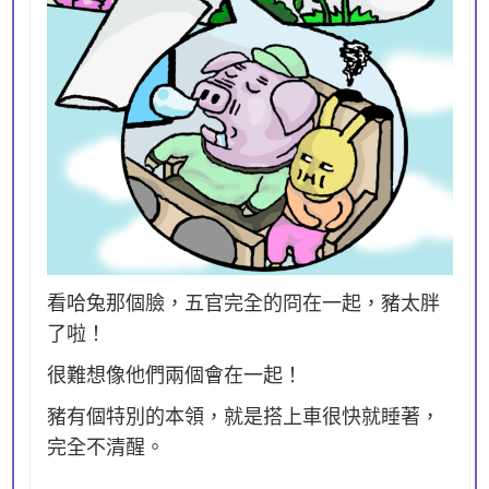
看哈兔那個臉，五官完全的冏在一起，豬太胖
了啦！
很難想像他們兩個會在一起！
豬有個特別的本領，就是搭上車很快就睡著，
完全不清醒。