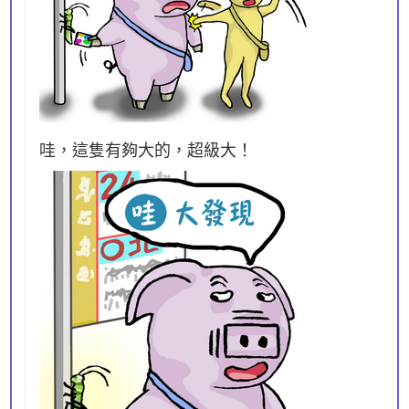
哇，這隻有夠大的，超級大！