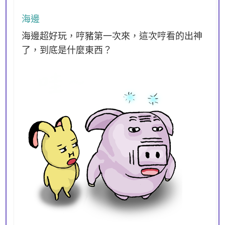
海邊
海邊超好玩，哼豬第一次來，這次哼看的出神
了，到底是什麼東西？