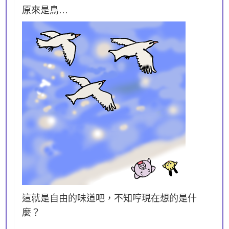
原來是鳥…
這就是自由的味道吧，不知哼現在想的是什
麼？