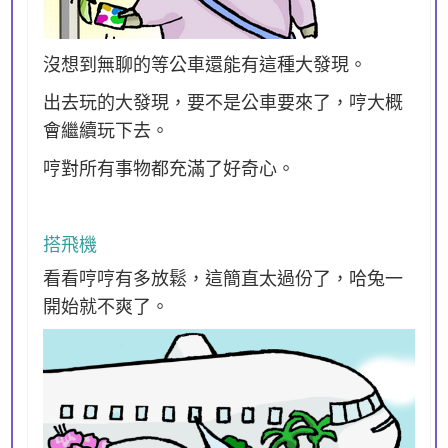
沒想到無聊的等公車還能有這種大發現。
出去玩的大發現，要不是公車要來了，哼大概
會繼續玩下去。
哼對所有事物都充滿了好奇心。
搭飛機
看看哼哼有多放鬆，這簡直太過份了，哈兔一
開始就不爽了。