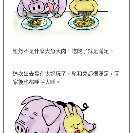
雖然不是什麼大魚大肉，吃飽了就是滿足。
這次出去實在太好玩了，豬和兔都很滿足，回
家後也都呼呼大睡。