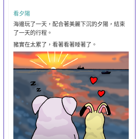
看夕陽
海邊玩了一天，配合著美麗下沉的夕陽，結束
了一天的行程。
豬實在太累了，看著看著睡著了。