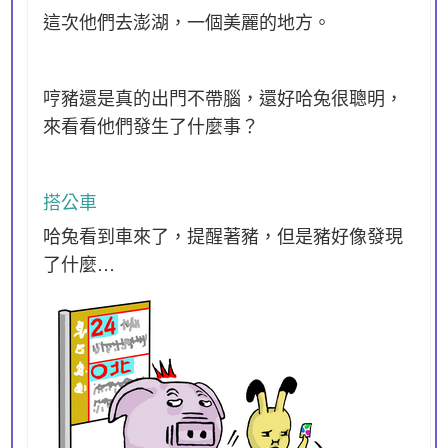
這次他們去澎湖，一個美麗的地方。
哼豬還是真的出門不帶腦，還好哈兔很聰明，
來看看他們發生了什麼事？
搭公車
哈兔看到車來了，提醒著豬，但是豬好像發現
了什麼…