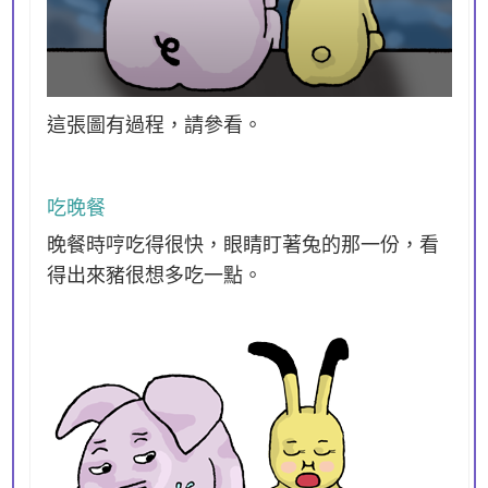
這張圖有過程，請參看。
吃晚餐
晚餐時哼吃得很快，眼睛盯著兔的那一份，看
得出來豬很想多吃一點。