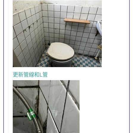
更新管線和L管