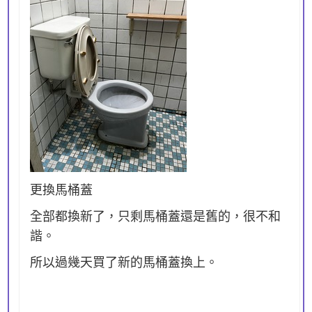
更換馬桶蓋
全部都換新了，只剩馬桶蓋還是舊的，很不和
諧。
所以過幾天買了新的馬桶蓋換上。