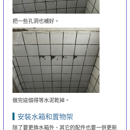
把一些孔洞也補好。
做完這個得等水泥乾掉。
安裝水箱和置物架
除了要更換水箱外、其它的配件也要一併更新