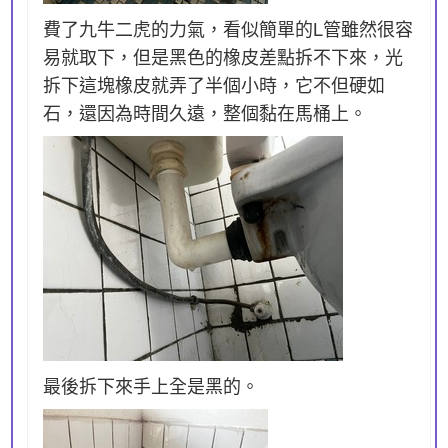
費了九牛二虎的力氣，看似簡單的L管雖然很容
易就取下，但是黑色的橡皮差點拆不下來，光
拆下這塊橡皮就弄了半個小時，它不但硬如
石，還因為時間久遠，整個黏在馬桶上。
最後拆下來手上全是黑的。