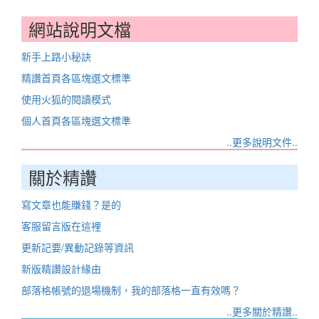
網站說明文檔
新手上路小秘訣
精讚首頁各區塊選文標準
使用火狐的閱讀模式
個人首頁各區塊選文標準
..更多說明文件..
關於精讚
寫文章也能賺錢？是的
客服留言版在這裡
更新記要/異動記錄等資訊
新版精讚設計緣由
部落格帳號的退場機制，我的部落格一直有效嗎？
..更多關於精讚..