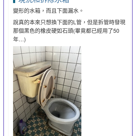
變形的水箱，而且下面漏水。
說真的本來只想換下面的L管，但是拆管時發現
那個黑色的橡皮硬如石頭(畢竟都已經用了50
年…)