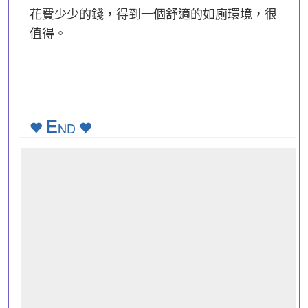
花費少少的錢，得到一個舒適的如廁環境，很
值得。
E
ND