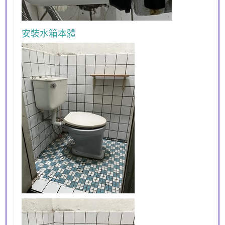
安裝水箱本體