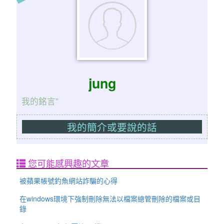
jung
我的銘言”
我的簡介或要說的話
您可能感興趣的文章
被蘋果帳號釣魚網站詐騙的心得
在windows環境下強制刪除無法以檔案總管刪除的檔案或目
錄