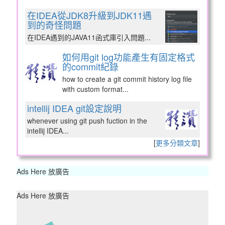
在IDEA從JDK8升級到JDK11遇
到的奇怪問題
在IDEA遇到的JAVA11函式庫引入問題...
如何用git log功能產生有固定格式
的commit紀錄
how to create a git commit history log file
with custom format...
intellij IDEA git設定說明
whenever using git push fuction in the
intellij IDEA...
[
更多分類文章
]
Ads Here 放廣告
Ads Here 放廣告