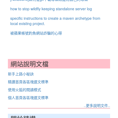
how to stop wildfly keeping standalone server log
specific instructions to create a maven archetype from
local existing project.
被蘋果帳號釣魚網站詐騙的心得
網站說明文檔
新手上路小秘訣
精讚首頁各區塊選文標準
使用火狐的閱讀模式
個人首頁各區塊選文標準
..更多說明文件..