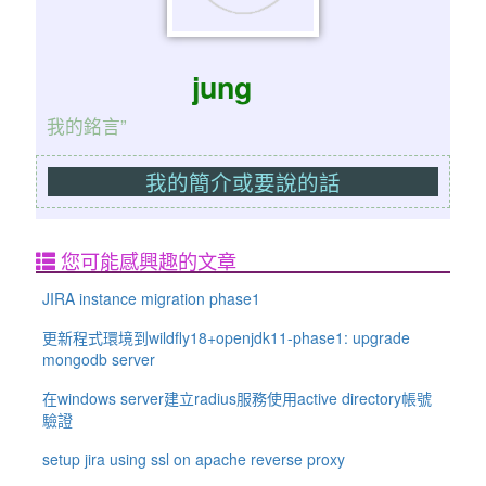
jung
我的銘言”
我的簡介或要說的話
您可能感興趣的文章
JIRA instance migration phase1
更新程式環境到wildfly18+openjdk11-phase1: upgrade
mongodb server
在windows server建立radius服務使用active directory帳號
驗證
setup jira using ssl on apache reverse proxy