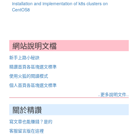
installation and implementation of k8s clusters on
CentOS8
網站說明文檔
新手上路小秘訣
精讚首頁各區塊選文標準
使用火狐的閱讀模式
個人首頁各區塊選文標準
..更多說明文件..
關於精讚
寫文章也能賺錢？是的
客服留言版在這裡