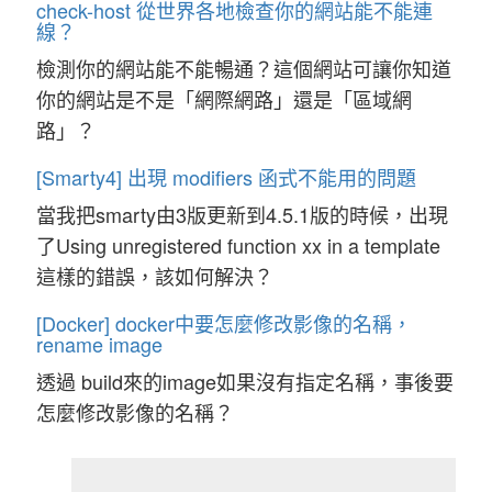
check-host 從世界各地檢查你的網站能不能連
線？
檢測你的網站能不能暢通？這個網站可讓你知道
你的網站是不是「網際網路」還是「區域網
路」？
[Smarty4] 出現 modifiers 函式不能用的問題
當我把smarty由3版更新到4.5.1版的時候，出現
了Using unregistered function xx in a template
這樣的錯誤，該如何解決？
[Docker] docker中要怎麼修改影像的名稱，
rename image
透過 build來的image如果沒有指定名稱，事後要
怎麼修改影像的名稱？