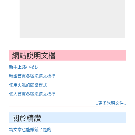
網站說明文檔
新手上路小秘訣
精讚首頁各區塊選文標準
使用火狐的閱讀模式
個人首頁各區塊選文標準
..更多說明文件..
關於精讚
寫文章也能賺錢？是的