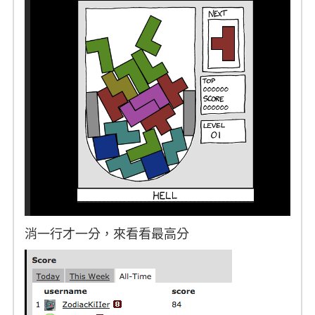
消一行才一分，來看看最高分