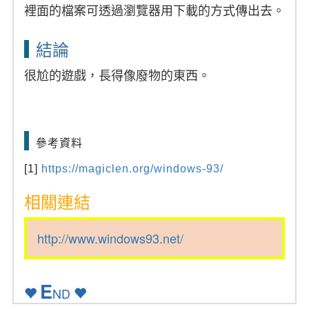
裡面的檔案可透過瀏覽器用下載的方式傳出去。
結論
很尬的遊戲，長得像廢物的東西。
參考資料
[1]
https://magiclen.org/windows-93/
相關連結
http://www.windows93.net/
E
ND