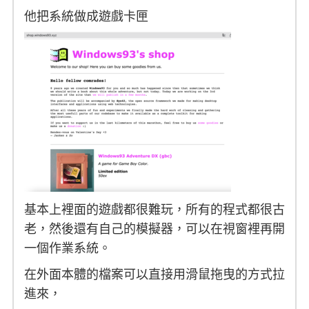
他把系統做成遊戲卡匣
基本上裡面的遊戲都很難玩，所有的程式都很古
老，然後還有自己的模擬器，可以在視窗裡再開
一個作業系統。
在外面本體的檔案可以直接用滑鼠拖曳的方式拉
進來，