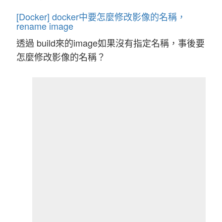
[Docker] docker中要怎麼修改影像的名稱，
rename image
透過 build來的image如果沒有指定名稱，事後要
怎麼修改影像的名稱？