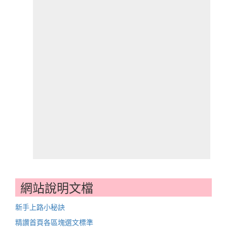
網站說明文檔
新手上路小秘訣
精讚首頁各區塊選文標準