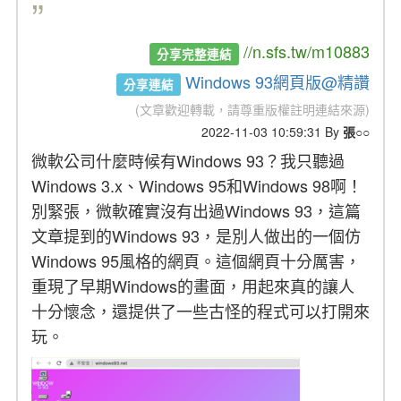
”
//n.sfs.tw/m10883
分享完整連結
Windows 93網頁版@精讚
分享連結
(文章歡迎轉載，請尊重版權註明連結來源)
2022-11-03 10:59:31 By
張○○
微軟公司什麼時候有Windows 93？我只聽過
Windows 3.x、Windows 95和Windows 98啊！
別緊張，微軟確實沒有出過Windows 93，這篇
文章提到的Windows 93，是別人做出的一個仿
Windows 95風格的網頁。這個網頁十分厲害，
重現了早期Windows的畫面，用起來真的讓人
十分懷念，還提供了一些古怪的程式可以打開來
玩。