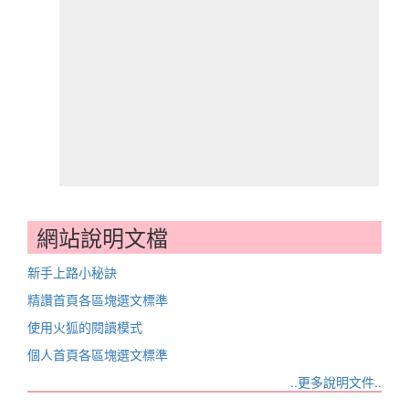
網站說明文檔
新手上路小秘訣
精讚首頁各區塊選文標準
使用火狐的閱讀模式
個人首頁各區塊選文標準
..更多說明文件..