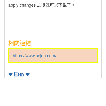
apply changes 之後就可以下載了。
相關連結
https://www.sejda.com/
E
ND