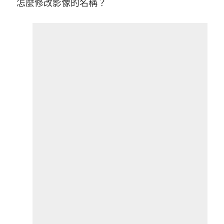
怎麼修改影像的名稱？