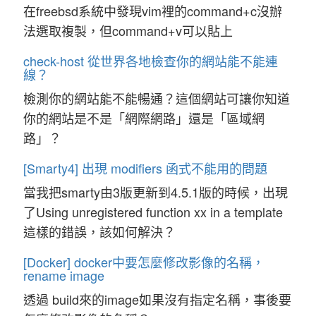
在freebsd系統中發現vim裡的command+c沒辦
法選取複製，但command+v可以貼上
check-host 從世界各地檢查你的網站能不能連
線？
檢測你的網站能不能暢通？這個網站可讓你知道
你的網站是不是「網際網路」還是「區域網
路」？
[Smarty4] 出現 modifiers 函式不能用的問題
當我把smarty由3版更新到4.5.1版的時候，出現
了Using unregistered function xx in a template
這樣的錯誤，該如何解決？
[Docker] docker中要怎麼修改影像的名稱，
rename image
透過 build來的image如果沒有指定名稱，事後要