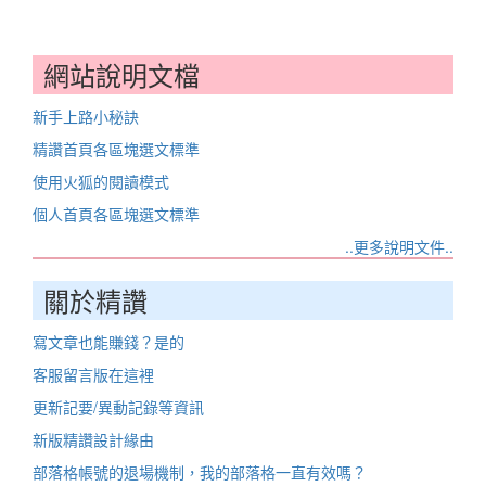
網站說明文檔
新手上路小秘訣
精讚首頁各區塊選文標準
使用火狐的閱讀模式
個人首頁各區塊選文標準
..更多說明文件..
關於精讚
寫文章也能賺錢？是的
客服留言版在這裡
更新記要/異動記錄等資訊
新版精讚設計緣由
部落格帳號的退場機制，我的部落格一直有效嗎？