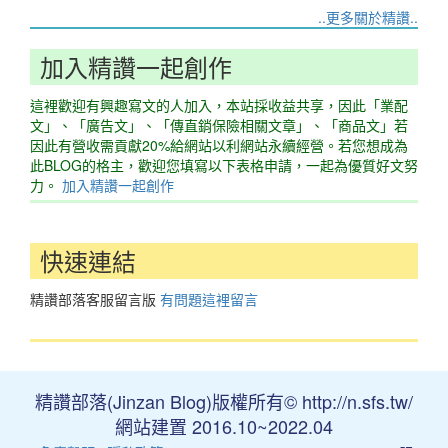
..更多關於精讚..
加入精讚一起創作
這裡歡迎有興趣寫文的人加入，本站採收益共享，因此「業配
文」、「廣告文」、「傳直銷保險相關文章」、「商品文」若
因此有營收需貢獻20%給網站以利網站永續經營。若您想成為
此BLOG的格主，歡迎您填寫以下表格申請，一起為優質好文努
力。
加入精讚一起創作
快速連結
精讚部落客服留言版
有問題這裡留言
精讚部落(Jinzan Blog)版權所有© http://n.sfs.tw/
網站建置 2016.10~2022.04