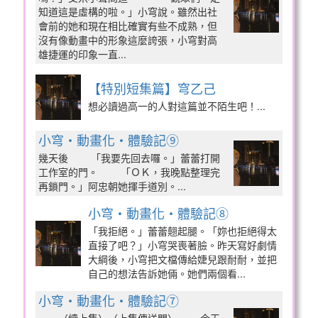
知道這是虛構的啦。」小穹說。雖然出社
會前的她和現在相比確實有些不成熟，但
沒有像動畫中的形象這麼誇張，小穹對高
雄捷運的印象一直...
【特別短集篇】穹乙己
想必讀過高一的人對這篇並不陌生吧！...
小穹‧動畫化‧體驗記⑨
幾天後 「我要先回去囉。」蕾蕾打開
工作室的門。 「ＯＫ，我晚點整理完
再鎖門。」阿忠朝她揮手道別。...
小穹‧動畫化‧體驗記⑧
「我拒絕。」蕾蕾翹起腿。「妳也拒絕得太
直接了吧？」小穹哭喪著臉。昨天寫好劇情
大綱後，小穹把文檔傳給婕兒跟耐耐，並把
自己的想法告訴她倆。她們兩個看...
小穹‧動畫化‧體驗記⑦