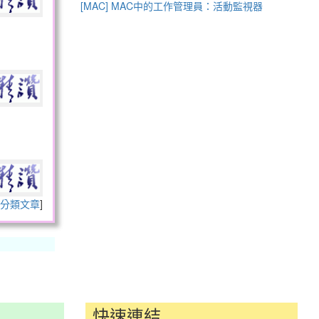
[MAC] MAC中的工作管理員：活動監視器
分類文章
]
快速連結