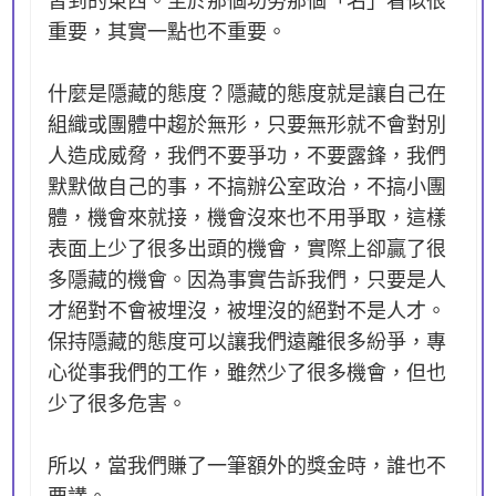
重要，其實一點也不重要。
什麼是隱藏的態度？隱藏的態度就是讓自己在
組織或團體中趨於無形，只要無形就不會對別
人造成威脅，我們不要爭功，不要露鋒，我們
默默做自己的事，不搞辦公室政治，不搞小團
體，機會來就接，機會沒來也不用爭取，這樣
表面上少了很多出頭的機會，實際上卻贏了很
多隱藏的機會。因為事實告訴我們，只要是人
才絕對不會被埋沒，被埋沒的絕對不是人才。
保持隱藏的態度可以讓我們遠離很多紛爭，專
心從事我們的工作，雖然少了很多機會，但也
少了很多危害。
所以，當我們賺了一筆額外的獎金時，誰也不
要講。