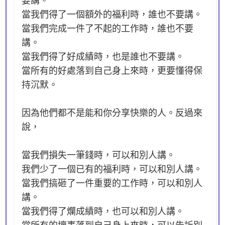
當我們得了一個額外的福利時，誰也不要講。
當我們完成一件了不起的工作時，誰也不要
講。
當我們得了好成績時，也是誰也不要講。
當所有的好處落到自己身上來時，更要懂得保
持沉默。
因為他們都不是能和你分享快樂的人。反過來
說，
當我們損失一筆錢時，可以和別人講。
我們少了一個已有的福利時，可以和別人講。
當我們搞砸了一件重要的工作時，可以和別人
講。
當我們得了爛成績時，也可以和別人講。
當所有的壞事落到自己身上來時，可以告訴別