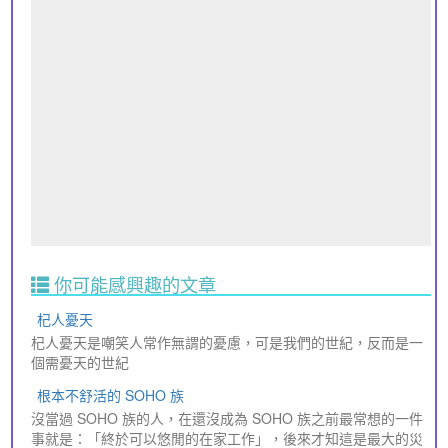
你可能感興趣的文章
杞人憂天
杞人憂天是嘲笑人常作無謂的憂慮，可是我們的世紀，反而是一
個需憂天的世紀
根本不舒活的 SOHO 族
沒當過 SOHO 族的人，在還沒成為 SOHO 族之前最常想的一件
事就是：「終於可以悠閒的在家工作」，後來才知這是最大的災