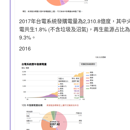
2017年台電系統發購電量為2,310.8億度，其中
電共生1.8% (不含垃圾及沼氣)，再生能源占比為
9.3%。
2016