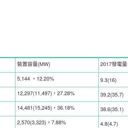
裝置容量(MW)
2017發電
5,144 ，12.20%
9.3(16)
12,297(11,497)，27.28%
39.2(35.7)
14,481(15,245)，36.18%
38.6(35.1)
2,570(3,323)，7.88%
4.8(4.7)