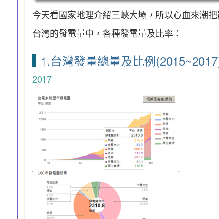
今天看國家地理介紹三峽大壩，所以心血來潮把數
台灣的發電量中，各種發電量及比率：
1.台灣發量總量及比例(2015~2017
2017