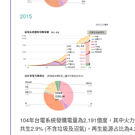
2015
104年台電系統發購電量為2,191億度，其中火力發
共生2.9% (不含垃圾及沼氣)，再生能源占比為4