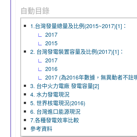
自動目錄
1.台灣發量總量及比例(2015~2017)[1]：
2017
2015
2. 台灣發電裝置容量及比例(2017)[1]：
2017
2016
2017 (為2016年數據，無異動者不註明
3. 台中火力電廠 發電容量[2]
4. 水力發電現況
5. 世界核電現況(2016)
6. 台灣進口能源現況
7.各種發電效率比較
參考資料