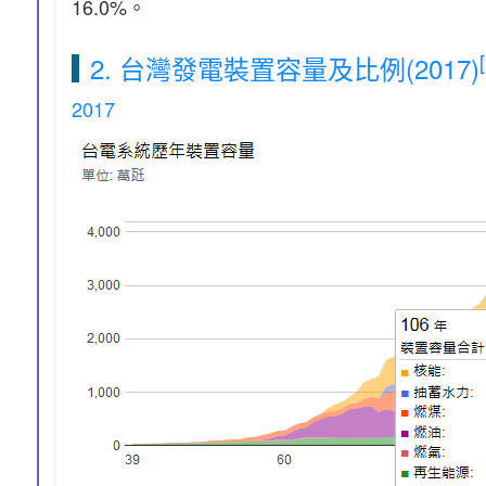
16.0%。
2. 台灣發電裝置容量及比例(2017)
2017