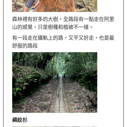
森林裡有好多的大樹，全路段有一點走在阿里
山的感覺，只是樹種和植被不一樣。
有一段走在鐵軌上的路，又平又好走，也是最
舒服的路段
繩紋杉