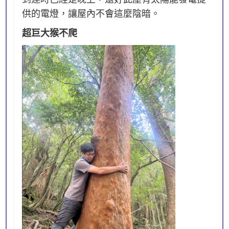
供的電燈，讓屋內不會這麼陰暗。
超巨大猴不爬