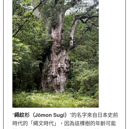
“
”的名字來自日本史前
繩紋杉（Jōmon Sugi）
時代的「繩文時代」，因為這棵樹的年齡可能