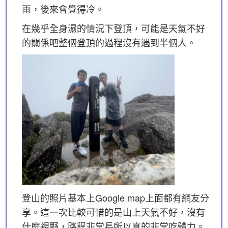
雨，後來會覺得冷。
在幾乎全身濕的情況下登頂，可能是天氣不好
的關係吧整個登頂的過程沒有遇到半個人。
登山的照片基本上Google map上面都有網友分
享。這一次比較可惜的是山上天氣不好，沒有
什麼視野，路程非常長所以真的非常吃體力。