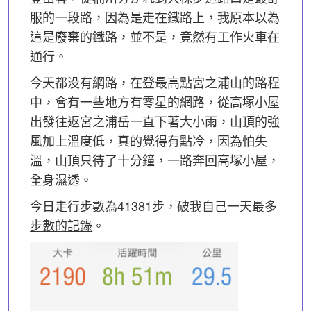
服的一段路，因為是走在鐵路上，我原本以為
這是廢棄的鐵路，並不是，竟然有工作火車在
通行。
今天都没有網路，在登最高點宮之浦山的路程
中，會有一些地方有零星的網路，從高塚小屋
出發往返宮之浦岳一直下著大小雨，山頂的強
風加上溫度低，真的覺得有點冷，因為怕失
溫，山頂只待了十分鐘，一路奔回高塚小屋，
全身濕透。
今日走行步數為41381步，
破我自己一天最多
步數的記錄
。