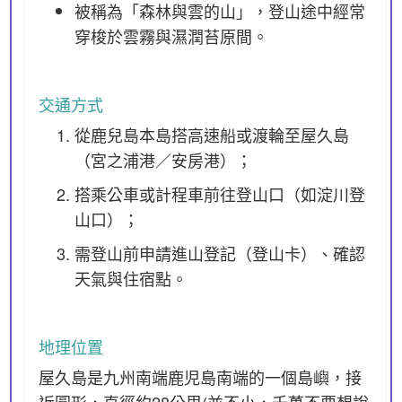
被稱為「森林與雲的山」，登山途中經常
穿梭於雲霧與濕潤苔原間。
交通方式
從鹿兒島本島搭高速船或渡輪至屋久島
（宮之浦港／安房港）；
搭乘公車或計程車前往登山口（如淀川登
山口）；
需登山前申請進山登記（登山卡）、確認
天氣與住宿點。
地理位置
屋久島是九州南端鹿児島南端的一個島嶼，接