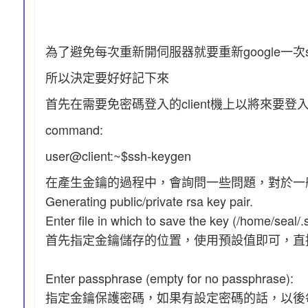
為了避免每次重新開伺服器就要重新google一次
所以決定要好好記下來
首先在需要免密碼登入的client機上以將來要登入遠端伺
command:
user@client:~$ssh-keygen
在產生金鑰的過程中，會詢問一些問題，對於一般
Generating public/private rsa key pair.
Enter file in which to save the key (/home/seal/.
首先指定金鑰儲存的位置，使用預設值即可，直接按下
Enter passphrase (empty for no passphrase):
指定金鑰保護密碼，如果有設定密碼的話，以後