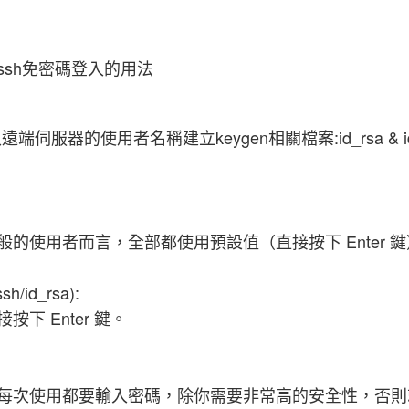
ssh免密碼登入的用法
服器的使用者名稱建立keygen相關檔案:id_rsa & id.r
的使用者而言，全部都使用預設值（直接按下 Enter 
ssh/id_rsa):
 Enter 鍵。
每次使用都要輸入密碼，除你需要非常高的安全性，否則