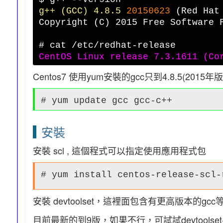
g++ (GCC) 4.8.5
20150623
(Red Hat
Copyright (C) 2015 Free Software 
# cat /etc/redhat-release
CentOS Linux release 7.3.1611 (Co
Centos7 使用yum安裝的gcc只到4.8.5(2015
# yum update gcc gcc-c++
安裝
安裝 scl , 這個程式可以指定使用應用程式包
# yum install centos-release-scl-
安裝 devtoolset，這裡面包含有更高版本的gcc
目前最新的到9版，如果不行，可試試devtoolset-8或