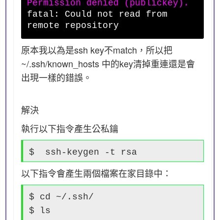
Permission denied (publickey).
fatal: Could not read from
remote repository
原本我以為是ssh key不match，所以把
~/.ssh/known_hosts 中的key清掉重連還是會
出現一樣的錯誤。
解決
執行以下指令產生公私鑰
$ ssh-keygen -t rsa
以下指令會產生兩個檔案在家目錄中：
$ cd ~/.ssh/
$ ls