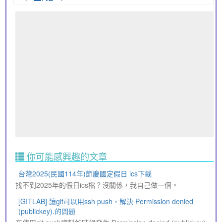
你可能感興趣的文章
台灣2025(民國114年)節慶國定假日 ics下載
找不到2025年的假日ics檔？沒關係，我自己做一個。
[GITLAB] 讓git可以用ssh push，解決 Permission denied
(publickey).的問題