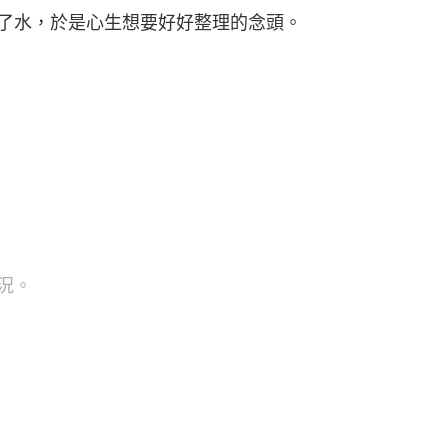
了水，於是心生想要好好整理的念頭。
況。