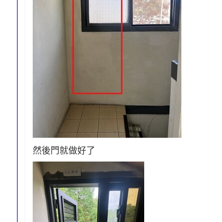
然後門就做好了