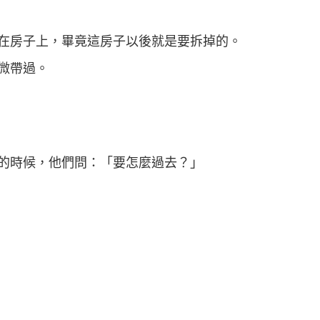
在房子上，畢竟這房子以後就是要拆掉的。
微帶過。
的時候，他們問：「要怎麼過去？」