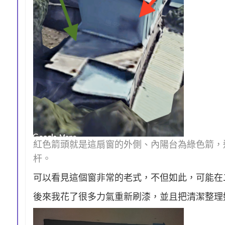
紅色箭頭就是這扇窗的外側、內陽台為綠色箭，
杆。
可以看見這個窗非常的老式，不但如此，可能在
後來我花了很多力氣重新刷漆，並且把清潔整理