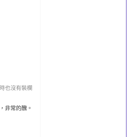
時也沒有裝欄
，非常的醜。