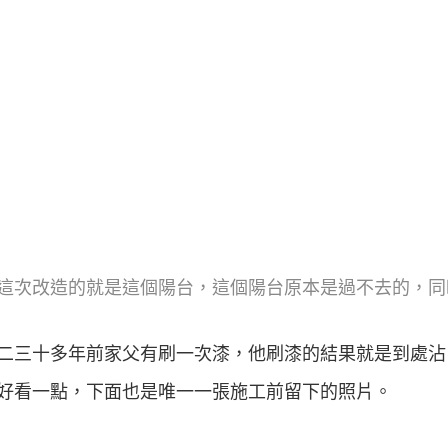
這次改造的就是這個陽台，這個陽台原本是過不去的，同
二三十多年前家父有刷一次漆，他刷漆的結果就是到處沾
好看一點，下面也是唯一一張施工前留下的照片。