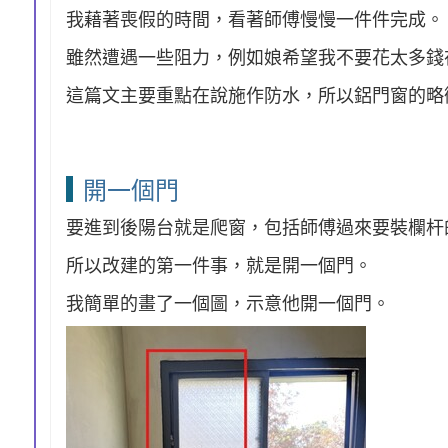
我藉著喪假的時間，看著師傅慢慢一件件完成。
雖然遭遇一些阻力，例如娘希望我不要花太多錢
這篇文主要重點在說施作防水，所以鋁門窗的略
開一個門
要進到後陽台就是爬窗，包括師傅過來要裝欄杆
所以改建的第一件事，就是開一個門。
我簡單的畫了一個圖，示意他開一個門。