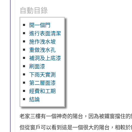
自動目錄
開一個門
進行表面清潔
施作洩水坡
重做洩水孔
補洞及上底漆
刷面漆
下雨天實測
第二層面漆
經費和工期
結論
老家三樓有一個神奇的陽台，因為被鐵窗擋住的
但從窗戶可以看到這是一個很大的陽台，相較於