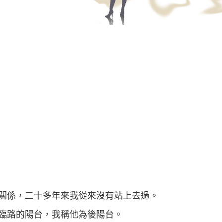
關係，二十多年來我從來沒有站上去過。
臨路的陽台，我稱他為後陽台。