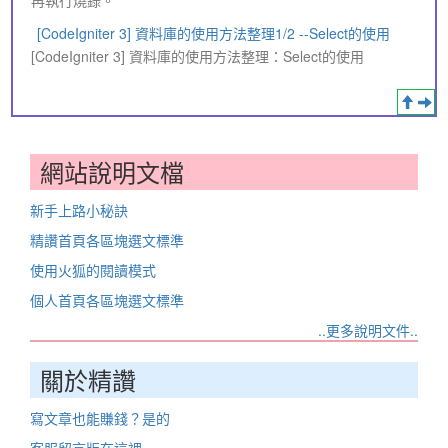
再執行燒錄。
[CodeIgniter 3] 資料庫的使用方法整理1/2 --Select的使用
[CodeIgniter 3] 資料庫的使用方法整理：Select的使用
網站說明文檔
新手上路小秘訣
精讚首頁各區塊選文標準
使用火狐的閱讀模式
個人首頁各區塊選文標準
..更多說明文件..
關於精讚
寫文章也能賺錢？是的