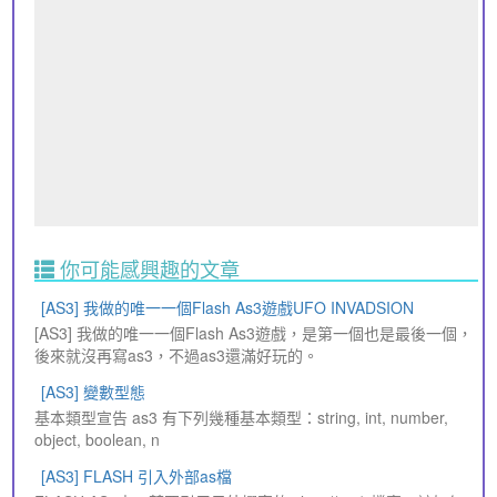
你可能感興趣的文章
[AS3] 我做的唯一一個Flash As3遊戲UFO INVADSION
[AS3] 我做的唯一一個Flash As3遊戲，是第一個也是最後一個，
後來就沒再寫as3，不過as3還滿好玩的。
[AS3] 變數型態
基本類型宣告 as3 有下列幾種基本類型：string, int, number,
object, boolean, n
[AS3] FLASH 引入外部as檔