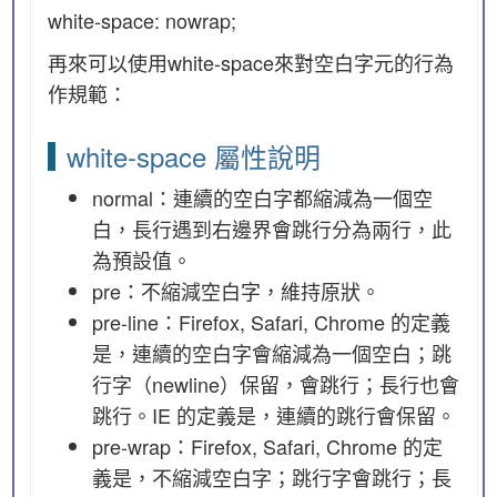
white-space: nowrap;
再來可以使用white-space來對空白字元的行為
作規範：
white-space 屬性說明
normal：連續的空白字都縮減為一個空
白，長行遇到右邊界會跳行分為兩行，此
為預設值。
pre：不縮減空白字，維持原狀。
pre-line：Firefox, Safari, Chrome 的定義
是，連續的空白字會縮減為一個空白；跳
行字（newline）保留，會跳行；長行也會
跳行。IE 的定義是，連續的跳行會保留。
pre-wrap：Firefox, Safari, Chrome 的定
義是，不縮減空白字；跳行字會跳行；長