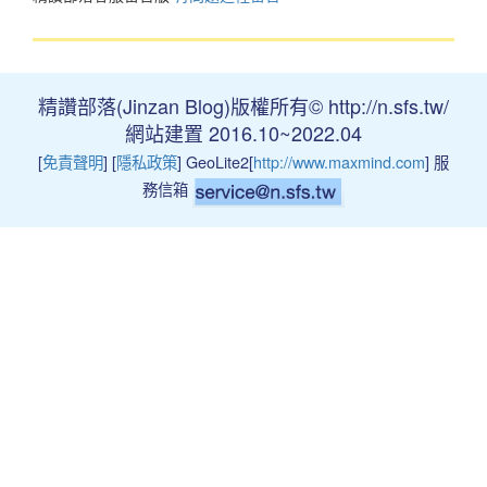
精讚部落(Jinzan Blog)版權所有© http://n.sfs.tw/
網站建置 2016.10~2022.04
[
免責聲明
] [
隱私政策
] GeoLite2[
http://www.maxmind.com
] 服
務信箱