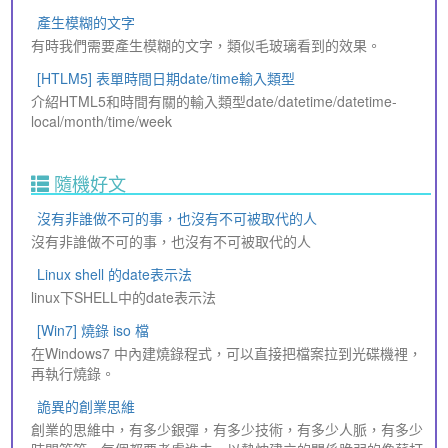
產生模糊的文字
有時我們需要產生模糊的文字，類似毛玻璃看到的效果。
[HTLM5] 表單時間日期date/time輸入類型
介紹HTML5和時間有關的輸入類型date/datetime/datetime-
local/month/time/week
隨機好文
沒有非誰做不可的事，也沒有不可被取代的人
沒有非誰做不可的事，也沒有不可被取代的人
Linux shell 的date表示法
linux下SHELL中的date表示法
[Win7] 燒錄 iso 檔
在Windows7 中內建燒錄程式，可以直接把檔案拉到光碟機裡，
再執行燒錄。
詭異的創業思維
創業的思維中，有多少銀彈，有多少技術，有多少人脈，有多少