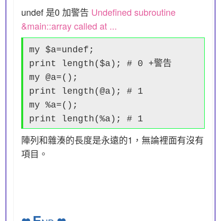
undef 是0 加警告
Undefined subroutine
&main::array called at ...
my $a=undef;
print length($a); # 0 +警告
my @a=();
print length(@a); # 1
my %a=();
print length(%a); # 1
陣列和雜湊的長度是永遠的1，無論裡面有沒有
項目。
E