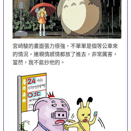
宮崎駿的畫面張力很強，不單單是個等公車來
的情況，連親情感情都放了進去，非常厲害，
當然，我不能抄他的。