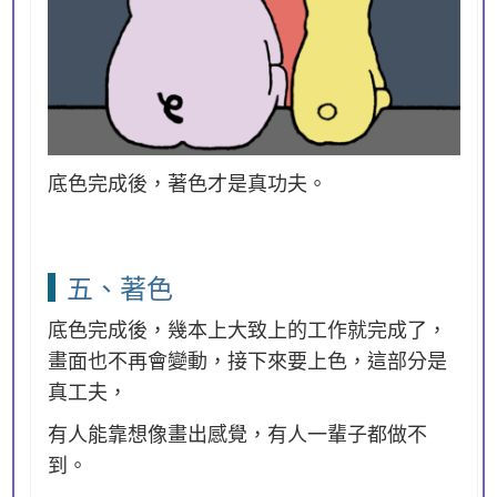
底色完成後，著色才是真功夫。
五、著色
底色完成後，幾本上大致上的工作就完成了，
畫面也不再會變動，接下來要上色，這部分是
真工夫，
有人能靠想像畫出感覺，有人一輩子都做不
到。