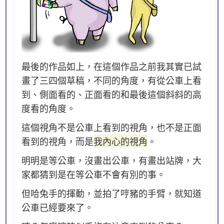
最後的作品如上，在這個作品之前我其實已試
畫了三四個草稿，不同的角度，有從公車上看
到、側面看的、正面看的和最後這個斜斜的高
度看的角度。
這個視角不是公車上看到的視角，也不是正面
看到的視角，而是
我內心的視角
。
明明是等公車，沒畫出公車，有畫出站牌，大
家都猜到是在等公車不會有別的事。
但哈兔手的揮動，並拍了哼豬的手臂，就知道
公車已經要來了。