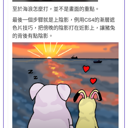
至於海浪怎麼打，並不是畫面的重點。
最後一個步驟就是上陰影，例用CS4的漸層遮
色片技巧，把傍晚的陰影打在近影上，讓豬兔
的背後有點陰影。