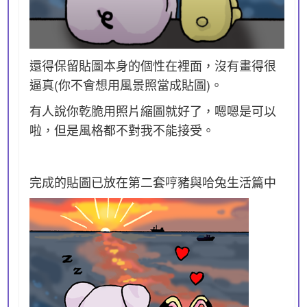
還得保留貼圖本身的個性在裡面，沒有畫得很
逼真(你不會想用風景照當成貼圖)。
有人說你乾脆用照片縮圖就好了，嗯嗯是可以
啦，但是風格都不對我不能接受。
完成的貼圖已放在第二套哼豬與哈兔生活篇中