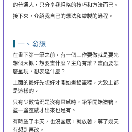
的普通人，只分享我粗略的技巧和方法而已。
接下來，介紹我自己的想法和繪製的過程。
一、發想
在畫下第一筆之前，有一個工作要做就是要先
想個大概：想要畫什麼？主角有誰？畫面要怎
麼呈現，想表達什麼？
上面的最好先想好才開始畫鉛筆稿，大致上都
是這樣的。
只有少數情況是沒有靈感時，鉛筆開始塗鴨，
塗一塗靈感才出來也是有。
有時塗了半天，也沒靈感，就放著，等了幾天
有想到再改。