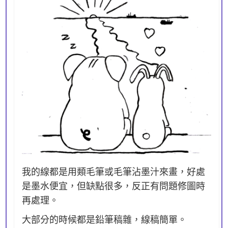
我的線都是用類毛筆或毛筆沾墨汁來畫，好處
是墨水便宜，但缺點很多，反正有問題修圖時
再處理。
大部分的時候都是鉛筆稿雜，線稿簡單。