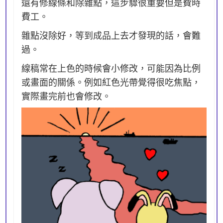
還有修線條和除雜點，這步驟很重要但是費時
費工。
雜點沒除好，等到成品上去才發現的話，會難
過。
線稿常在上色的時候會小修改，可能因為比例
或畫面的關係。例如紅色光帶覺得很吃焦點，
實際畫完前也會修改。