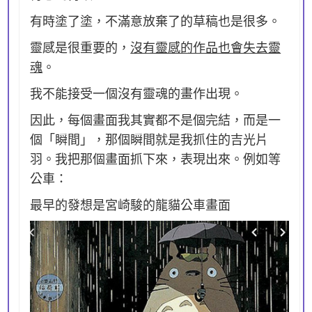
有時塗了塗，不滿意放棄了的草稿也是很多。
靈感是很重要的，
沒有靈感的作品也會失去靈
魂
。
我不能接受一個沒有靈魂的畫作出現。
因此，每個畫面我其實都不是個完結，而是一
個「瞬間」，那個瞬間就是我抓住的吉光片
羽。我把那個畫面抓下來，表現出來。例如等
公車：
最早的發想是宮崎駿的龍貓公車畫面