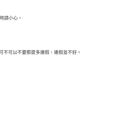
用時請小心。
可不可以不要那麼多連假，連假並不好。