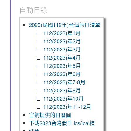
自動目錄
2023(民國112年)台灣假日清單
112(2023)年1月
112(2023)年2月
112(2023)年3月
112(2023)年4月
112(2023)年5月
112(2023)年6月
112(2023)年7-8月
112(2023)年9月
112(2023)年10月
112(2023)年11-12月
官網提供的日曆圖
下載2023台灣假日 ics/ical檔
結論