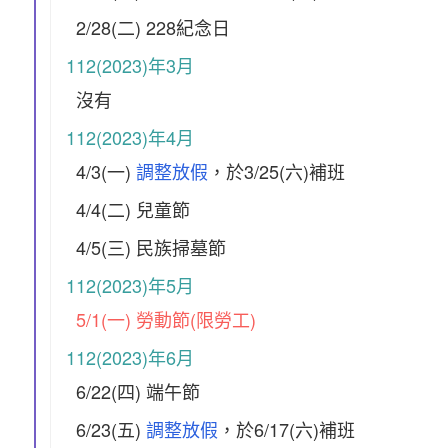
2/28(二) 228紀念日
112(2023)年3月
沒有
112(2023)年4月
4/3(一)
調整放假
，於3/25(六)補班
4/4(二) 兒童節
4/5(三) 民族掃墓節
112(2023)年5月
5/1(一) 勞動節(限勞工)
112(2023)年6月
6/22(四) 端午節
6/23(五)
調整放假
，於6/17(六)補班