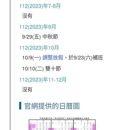
112(2023)年7-8月
沒有
112(2023)年9月
9/29(五) 中秋節
112(2023)年10月
10/9(一)
調整放假
，於9/23(六)補班
10/10(二) 雙十節
112(2023)年11-12月
沒有
官網提供的日曆圖