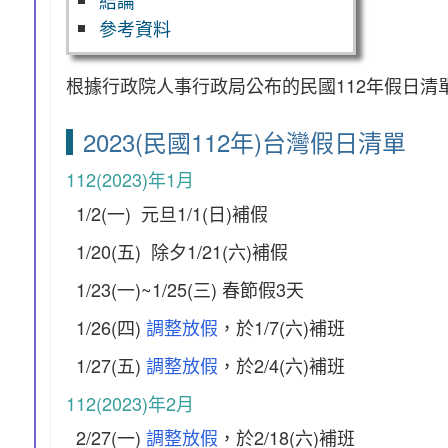
參考資料
根據行政院人事行政局公布的民國112年假日清單[
2023(民國112年)台灣假日清單
112(2023)年1月
1/2(一) 元旦1/1(日)補假
1/20(五) 除夕1/21(六)補假
1/23(一)~1/25(三) 春節假3天
1/26(四)
調整放假
，於1/7(六)補班
1/27(五)
調整放假
，於2/4(六)補班
112(2023)年2月
2/27(一)
調整放假
，於2/18(六)補班