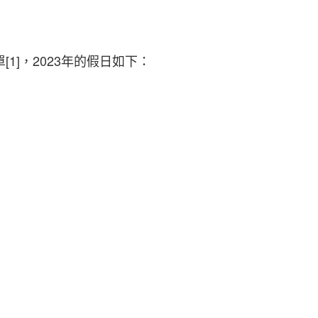
1]，2023年的假日如下：