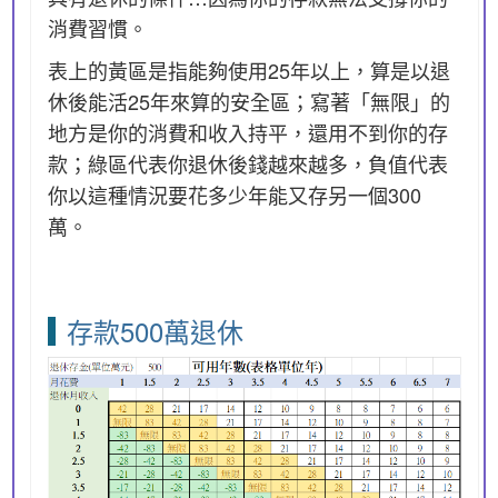
消費習慣。
表上的黃區是指能夠使用25年以上，算是以退
休後能活25年來算的安全區；寫著「無限」的
地方是你的消費和收入持平，還用不到你的存
款；綠區代表你退休後錢越來越多，負值代表
你以這種情況要花多少年能又存另一個300
萬。
存款500萬退休