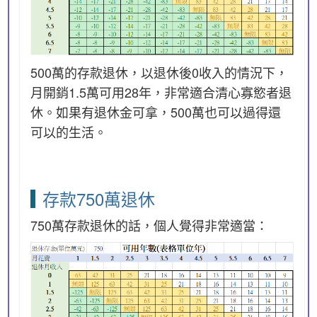
500萬的存款退休，以退休後0收入的情況下，
月開銷1.5萬可用28年，非常適合清心寡慾者退
休。如果有退休金可拿，500萬也可以過得還
可以的生活。
存款750萬退休
750萬存款退休的話，個人覺得非常適當：