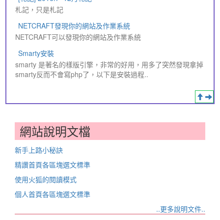
札記，只是札記
NETCRAFT發現你的網站及作業系統
NETCRAFT可以發現你的網站及作業系統
Smarty安裝
smarty 是著名的樣版引擎，非常的好用，用多了突然發現拿掉
smarty反而不會寫php了，以下是安裝過程..
網站說明文檔
新手上路小秘訣
精讚首頁各區塊選文標準
使用火狐的閱讀模式
個人首頁各區塊選文標準
..更多說明文件..