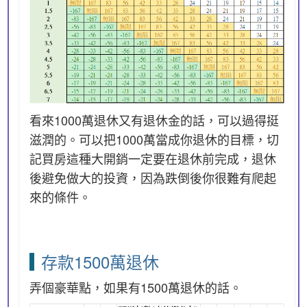
看來1000萬退休又有退休金的話，可以過得挺
滋潤的。可以把1000萬當成你退休的目標，切
記買房這種大開銷一定要在退休前完成，退休
後避免做大的投資，因為跌倒後你很難有爬起
來的條件。
存款1500萬退休
弄個豪華點，如果有1500萬退休的話。