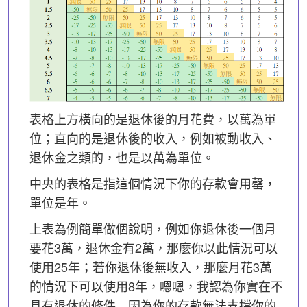
表格上方橫向的是退休後的月花費，以萬為單
位；直向的是退休後的收入，例如被動收入、
退休金之類的，也是以萬為單位。
中央的表格是指這個情況下你的存款會用罄，
單位是年。
上表為例簡單做個說明，例如你退休後一個月
要花3萬，退休金有2萬，那麼你以此情況可以
使用25年；若你退休後無收入，那麼月花3萬
的情況下可以使用8年，嗯嗯，我認為你實在不
具有退休的條件…因為你的存款無法支撐你的