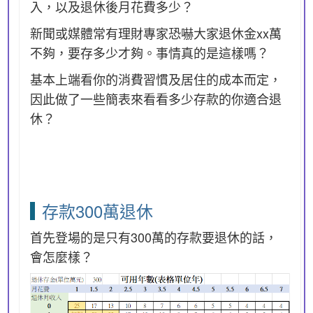
入，以及退休後月花費多少？
新聞或媒體常有理財專家恐嚇大家退休金xx萬
不夠，要存多少才夠。事情真的是這樣嗎？
基本上端看你的消費習慣及居住的成本而定，
因此做了一些簡表來看看多少存款的你適合退
休？
存款300萬退休
首先登場的是只有300萬的存款要退休的話，
會怎麼樣？