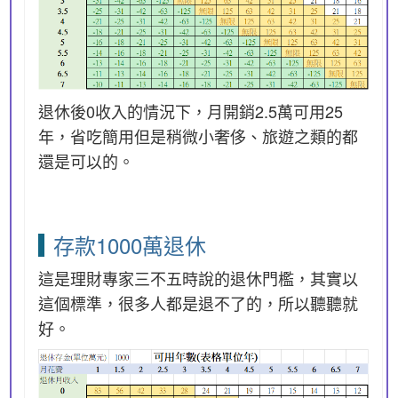
退休後0收入的情況下，月開銷2.5萬可用25
年，省吃簡用但是稍微小奢侈、旅遊之類的都
還是可以的。
存款1000萬退休
這是理財專家三不五時說的退休門檻，其實以
這個標準，很多人都是退不了的，所以聽聽就
好。