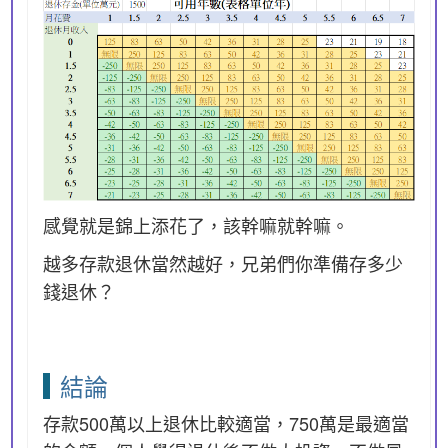
感覺就是錦上添花了，該幹嘛就幹嘛。
越多存款退休當然越好，兄弟們你準備存多少
錢退休？
結論
存款500萬以上退休比較適當，750萬是最適當