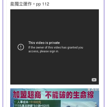
能獨立運作。pp 112