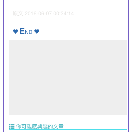
原文 2016-06-07 00:34:14
E
ND
你可能感興趣的文章