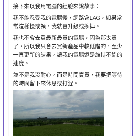
接下來以我用電腦的經驗來說故事：
我不能忍受我的電腦慢，網路會LAG，如果常
常這樣慢或頓，我就會升級或換掉。
我也不會去買最新最貴的電腦，因為那太貴
了，所以我只會去買新產品中較低階的，至少
一直更新的結果，讓我的電腦還是維持不錯的
速度。
並不是我沒耐心，而是時間寶貴，我要把等待
的時間留下來休息或打混。