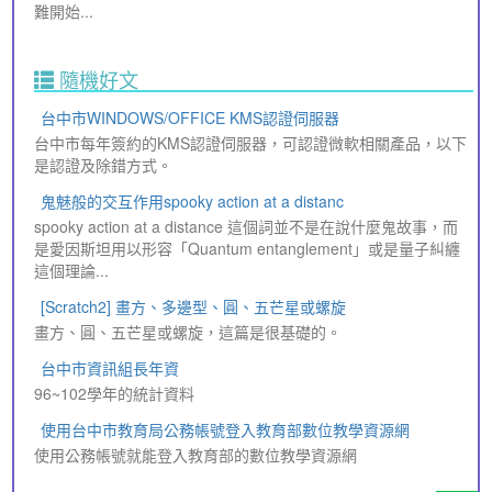
難開始...
隨機好文
台中市WINDOWS/OFFICE KMS認證伺服器
台中市每年簽約的KMS認證伺服器，可認證微軟相關產品，以下
是認證及除錯方式。
鬼魅般的交互作用spooky action at a distanc
spooky action at a distance 這個詞並不是在說什麼鬼故事，而
是愛因斯坦用以形容「Quantum entanglement」或是量子糾纏
這個理論...
[Scratch2] 畫方、多邊型、圓、五芒星或螺旋
畫方、圓、五芒星或螺旋，這篇是很基礎的。
台中市資訊組長年資
96~102學年的統計資料
使用台中市教育局公務帳號登入教育部數位教學資源網
使用公務帳號就能登入教育部的數位教學資源網