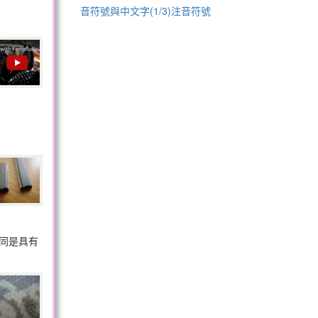
音符號與中文字(1/3)注音符號
同是具有