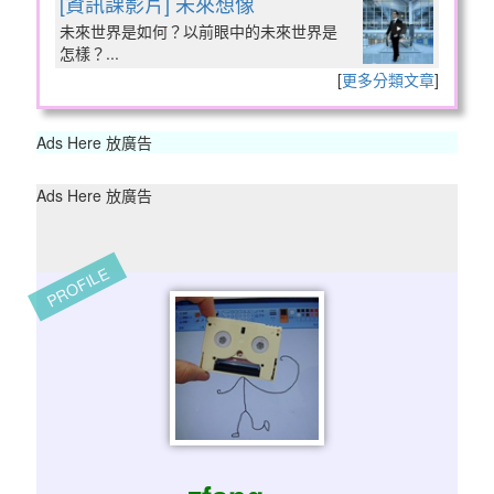
[資訊課影片] 未來想像
未來世界是如何？以前眼中的未來世界是
怎樣？...
[
更多分類文章
]
Ads Here 放廣告
Ads Here 放廣告
PROFILE